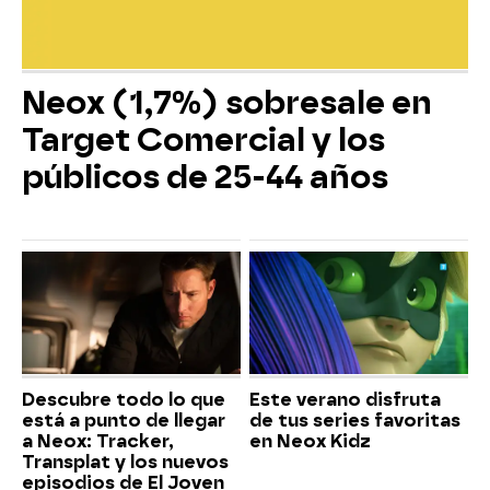
Neox (1,7%) sobresale en
Target Comercial y los
públicos de 25-44 años
Descubre todo lo que
Este verano disfruta
está a punto de llegar
de tus series favoritas
a Neox: Tracker,
en Neox Kidz
Transplat y los nuevos
episodios de El Joven