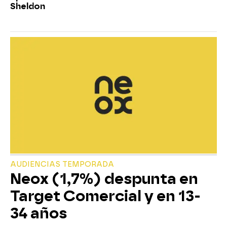
Sheldon
AUDIENCIAS TEMPORADA
Neox (1,7%) despunta en
Target Comercial y en 13-
34 años