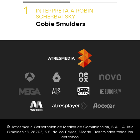
INTERPRETA A ROBIN
SCHERBATSKY
Cobie Smulders
© Atresmedia Corporación de Medios de Comunicación, S.A - A. Isla
Graciosa 13, 28703, S.S. de los Reyes, Madrid. Reservados todos los
derechos