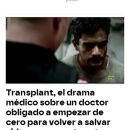
Transplant, el drama
médico sobre un doctor
obligado a empezar de
cero para volver a salvar