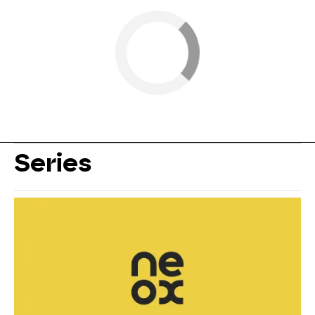
Series