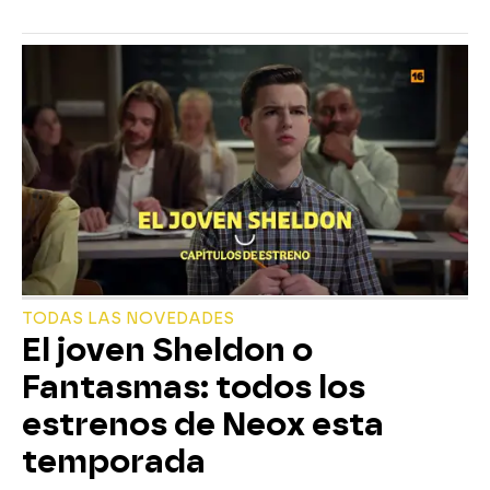
TODAS LAS NOVEDADES
El joven Sheldon o
Fantasmas: todos los
estrenos de Neox esta
temporada