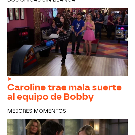
Caroline trae mala suerte
al equipo de Bobby
MEJORES MOMENTOS