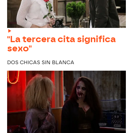
"La tercera cita significa
sexo"
DOS CHICAS SIN BLANCA