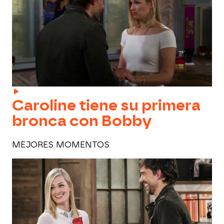
Caroline tiene su primera
bronca con Bobby
MEJORES MOMENTOS