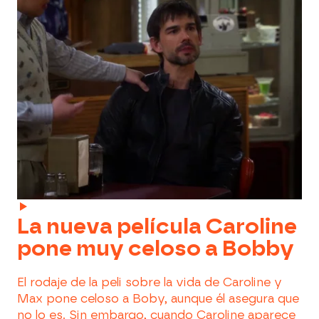
La nueva película Caroline
pone muy celoso a Bobby
El rodaje de la peli sobre la vida de Caroline y
Max pone celoso a Boby, aunque él asegura que
no lo es. Sin embargo, cuando Caroline aparece