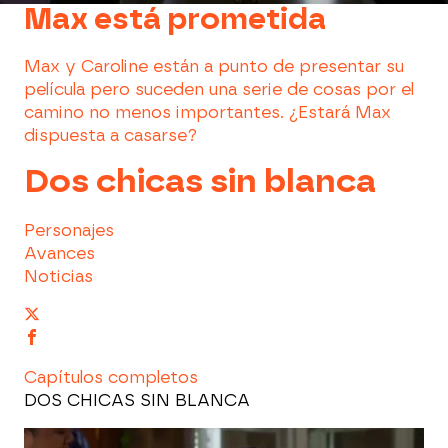
Max está prometida
Max y Caroline están a punto de presentar su
película pero suceden una serie de cosas por el
camino no menos importantes. ¿Estará Max
dispuesta a casarse?
Dos chicas sin blanca
Personajes
Avances
Noticias
Capítulos completos
DOS CHICAS SIN BLANCA