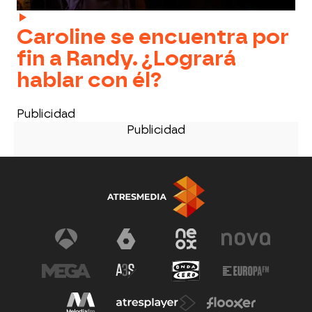
Caroline se encuentra por
fin a Randy. ¿Logrará
hablar con él?
Publicidad