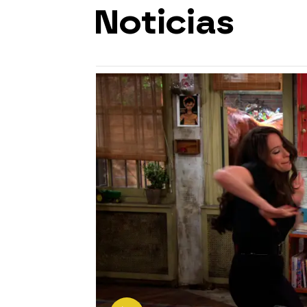
Noticias