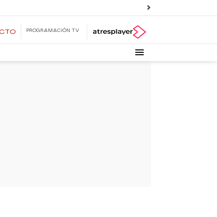
PROGRAMACIÓN TV
ECTO