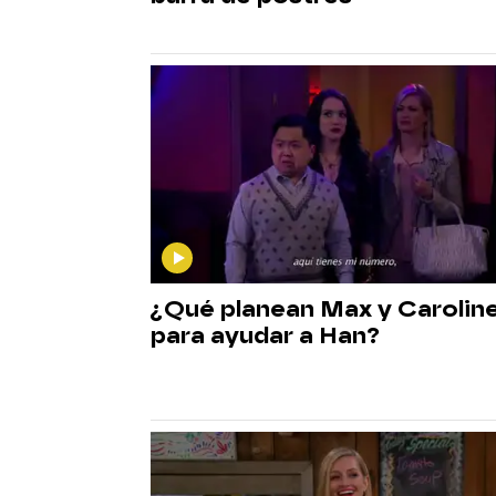
¿Qué planean Max y Carolin
para ayudar a Han?