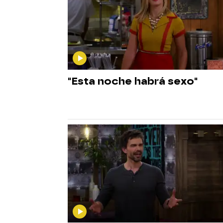
"Esta noche habrá sexo"