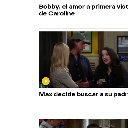
Bobby, el amor a primera vis
de Caroline
Max decide buscar a su pad