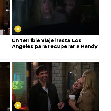
Un terrible viaje hasta Los
Ángeles para recuperar a Randy