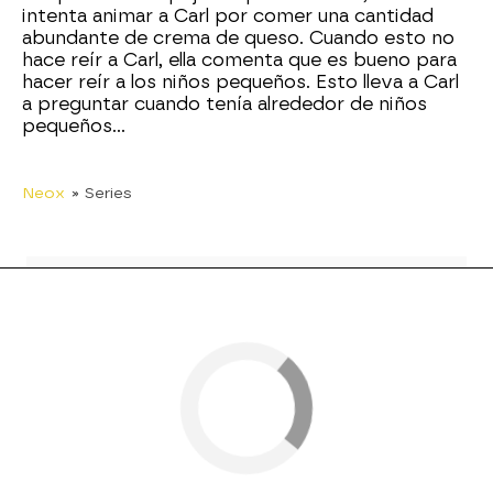
intenta animar a Carl por comer una cantidad
abundante de crema de queso. Cuando esto no
hace reír a Carl, ella comenta que es bueno para
hacer reír a los niños pequeños. Esto lleva a Carl
a preguntar cuando tenía alrededor de niños
pequeños...
Neox
» Series