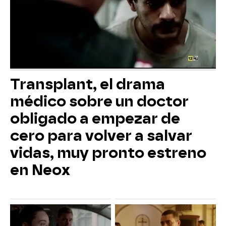
Transplant, el drama
médico sobre un doctor
obligado a empezar de
cero para volver a salvar
vidas, muy pronto estreno
en Neox