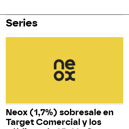
Series
Neox (1,7%) sobresale en
Target Comercial y los