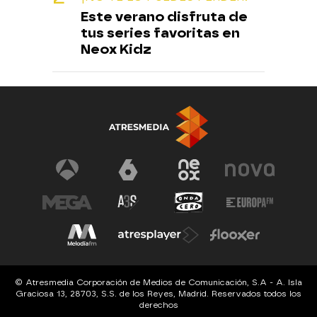
Este verano disfruta de
tus series favoritas en
Neox Kidz
© Atresmedia Corporación de Medios de Comunicación, S.A - A. Isla
Graciosa 13, 28703, S.S. de los Reyes, Madrid. Reservados todos los
derechos