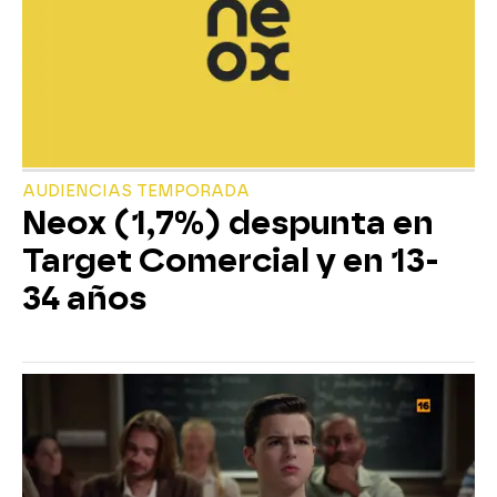
AUDIENCIAS TEMPORADA
Neox (1,7%) despunta en
Target Comercial y en 13-
34 años