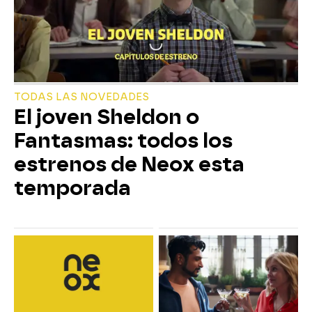
TODAS LAS NOVEDADES
El joven Sheldon o
Fantasmas: todos los
estrenos de Neox esta
temporada