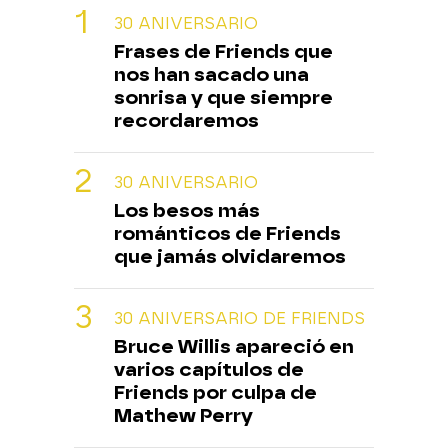
30 ANIVERSARIO
Frases de Friends que
nos han sacado una
sonrisa y que siempre
recordaremos
30 ANIVERSARIO
Los besos más
románticos de Friends
que jamás olvidaremos
30 ANIVERSARIO DE FRIENDS
Bruce Willis apareció en
varios capítulos de
Friends por culpa de
Mathew Perry