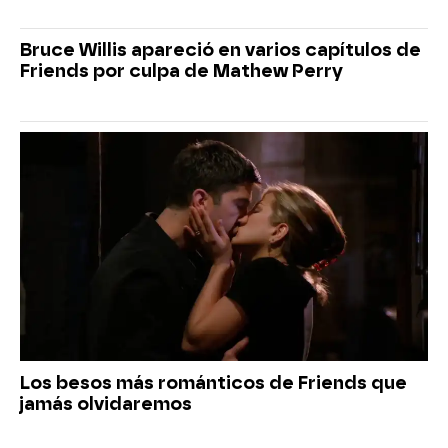
Bruce Willis apareció en varios capítulos de
Friends por culpa de Mathew Perry
Los besos más románticos de Friends que
jamás olvidaremos