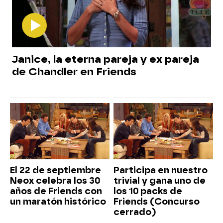
Janice, la eterna pareja y ex pareja
de Chandler en Friends
El 22 de septiembre
Participa en nuestro
Neox celebra los 30
trivial y gana uno de
años de Friends con
los 10 packs de
un maratón histórico
Friends (Concurso
cerrado)