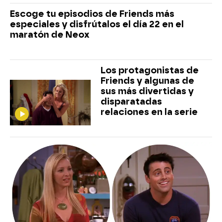
Escoge tu episodios de Friends más
especiales y disfrútalos el día 22 en el
maratón de Neox
Los protagonistas de
Friends y algunas de
sus más divertidas y
disparatadas
relaciones en la serie