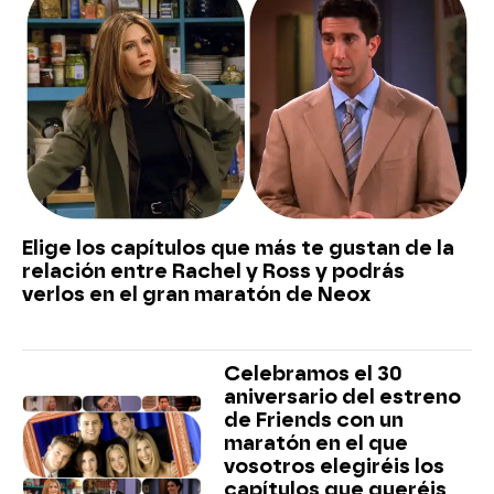
Elige los capítulos que más te gustan de la
relación entre Rachel y Ross y podrás
verlos en el gran maratón de Neox
Celebramos el 30
aniversario del estreno
de Friends con un
maratón en el que
vosotros elegiréis los
capítulos que queréis