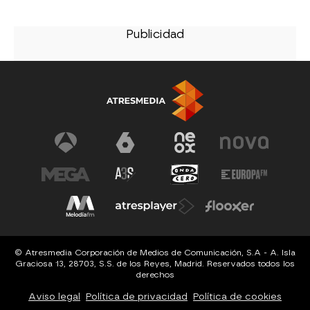
© Atresmedia Corporación de Medios de Comunicación, S.A - A. Isla
Graciosa 13, 28703, S.S. de los Reyes, Madrid. Reservados todos los
derechos
Aviso legal
Política de privacidad
Política de cookies