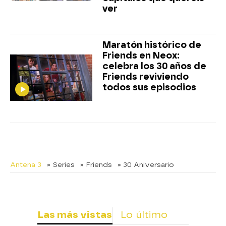
ver
Maratón histórico de
Friends en Neox:
celebra los 30 años de
Friends reviviendo
todos sus episodios
Antena 3
» Series
» Friends
» 30 Aniversario
Las más vistas
Lo último