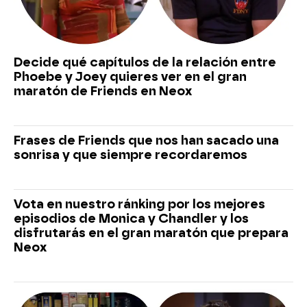
Decide qué capítulos de la relación entre
Phoebe y Joey quieres ver en el gran
maratón de Friends en Neox
Frases de Friends que nos han sacado una
sonrisa y que siempre recordaremos
Vota en nuestro ránking por los mejores
episodios de Monica y Chandler y los
disfrutarás en el gran maratón que prepara
Neox