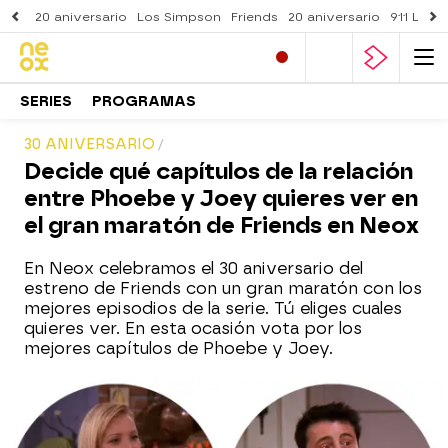
20 aniversario
Los Simpson
Friends
20 aniversario
911 Lone
SERIES
PROGRAMAS
30 ANIVERSARIO
Decide qué capítulos de la relación
entre Phoebe y Joey quieres ver en
el gran maratón de Friends en Neox
En Neox celebramos el 30 aniversario del
estreno de Friends con un gran maratón con los
mejores episodios de la serie. Tú eliges cuales
quieres ver. En esta ocasión vota por los
mejores capítulos de Phoebe y Joey.