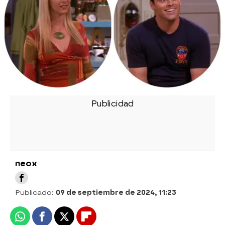
neox
Publicado:
09 de septiembre de 2024, 11:23
Whatsapp
Facebook
X
Flipboard