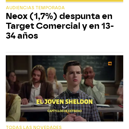
AUDIENCIAS TEMPORADA
Neox (1,7%) despunta en
Target Comercial y en 13-
34 años
TODAS LAS NOVEDADES