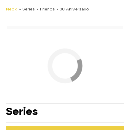
Neox
» Series
» Friends
» 30 Aniversario
Series