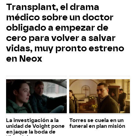
Transplant, el drama
médico sobre un doctor
obligado a empezar de
cero para volver a salvar
vidas, muy pronto estreno
en Neox
La investigación a la
Torres se cuela en un
unidad de Voight pone
funeral en plan misión
en jaque la boda de