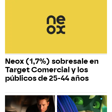
Neox (1,7%) sobresale en
Target Comercial y los
públicos de 25-44 años