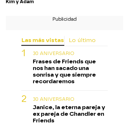
Kim y Adam
Las más vistas
Lo último
30 ANIVERSARIO
Frases de Friends que
nos han sacado una
sonrisa y que siempre
recordaremos
30 ANIVERSARIO
Janice, la eterna pareja y
ex pareja de Chandler en
Friends