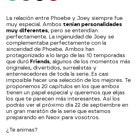
La relación entre Phoebe y Joey siempre fue
muy especial. Ambos
tenían personalidades
muy diferentes
, pero se entendían
perfectamente. La ingenuidad de Joey se
complementaba perfectamente con la
sinceridad de Phoebe. Ambos han
protagonizado a lo largo de las 10 temporadas
que duró
Friends
, algunos de los momentos más
originales, divertidos, surrealistas y
enternecedores de toda la serie. Es casi
imposible hacer una selección de los mejores. Te
proponemos 20 capítulos en los que ambos
tienen un papel especial y queremos que elijas
los que te parecen más interesantes. Así los
podrás ver el próximo día 22 de septiembre en
un gran maratón de la serie que estamos
preparando en Neox para vosotros.
¿Te animas?