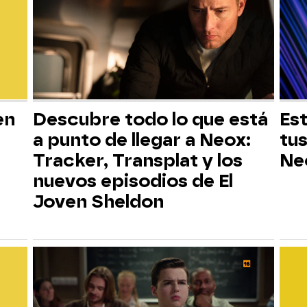
en
Descubre todo lo que está
Est
a punto de llegar a Neox:
tus
Tracker, Transplat y los
Ne
nuevos episodios de El
Joven Sheldon