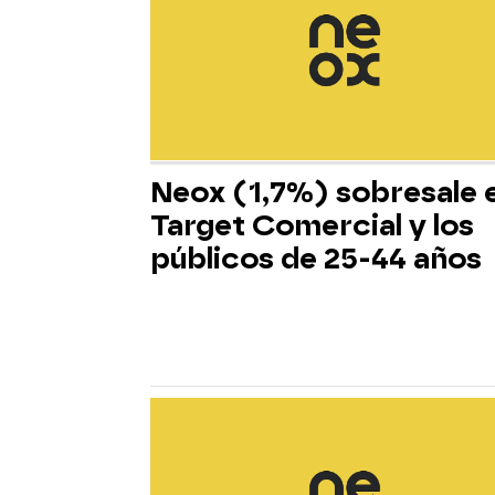
Neox (1,7%) sobresale 
Target Comercial y los
públicos de 25-44 años