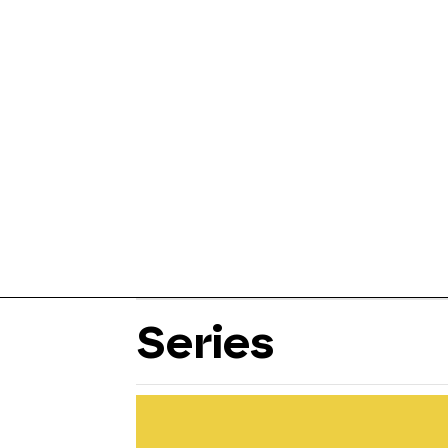
Series