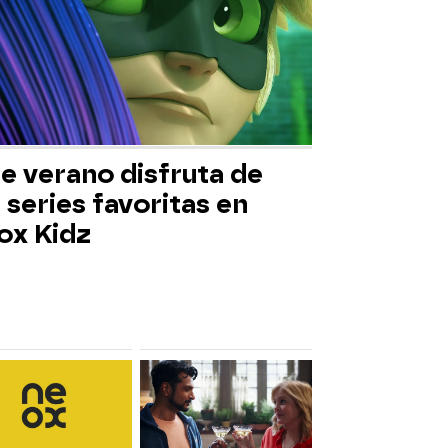
e verano disfruta de
 series favoritas en
ox Kidz