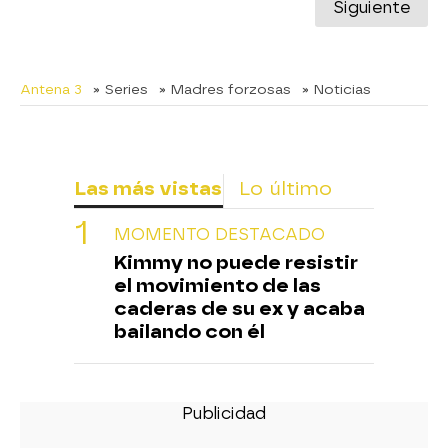
Siguiente
Antena 3
» Series
» Madres forzosas
» Noticias
Las más vistas
Lo último
MOMENTO DESTACADO
Kimmy no puede resistir
el movimiento de las
caderas de su ex y acaba
bailando con él