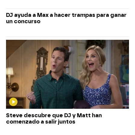
DJ ayuda a Max a hacer trampas para ganar
un concurso
Steve descubre que DJ y Matt han
comenzado a salir juntos