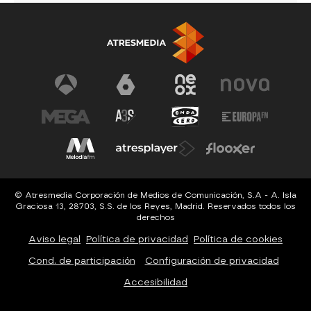
© Atresmedia Corporación de Medios de Comunicación, S.A - A. Isla
Graciosa 13, 28703, S.S. de los Reyes, Madrid. Reservados todos los
derechos
Aviso legal
Política de privacidad
Política de cookies
Cond. de participación
Configuración de privacidad
Accesibilidad