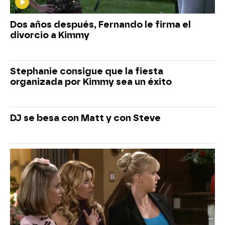
Dos años después, Fernando le firma el
divorcio a Kimmy
Stephanie consigue que la fiesta
organizada por Kimmy sea un éxito
DJ se besa con Matt y con Steve