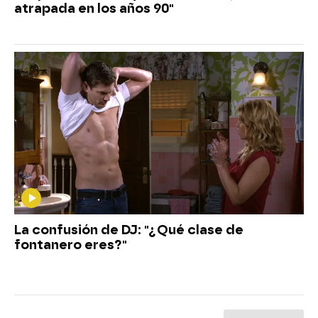
atrapada en los años 90"
La confusión de DJ: "¿Qué clase de
fontanero eres?"