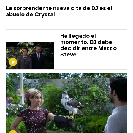
La sorprendente nueva cita de DJ es el
abuelo de Crystal
Ha llegado el
momento. DJ debe
decidir entre Matt o
Steve