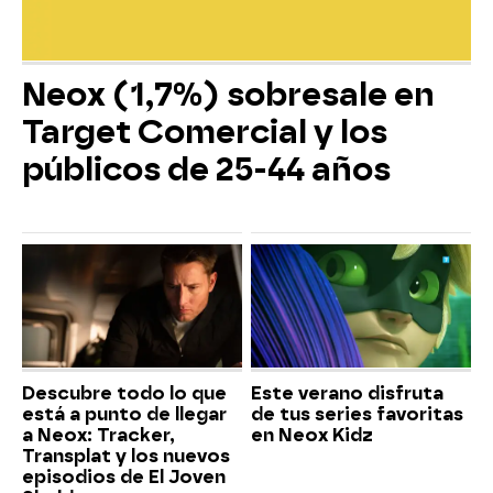
Neox (1,7%) sobresale en
Target Comercial y los
públicos de 25-44 años
Descubre todo lo que
Este verano disfruta
está a punto de llegar
de tus series favoritas
a Neox: Tracker,
en Neox Kidz
Transplat y los nuevos
episodios de El Joven