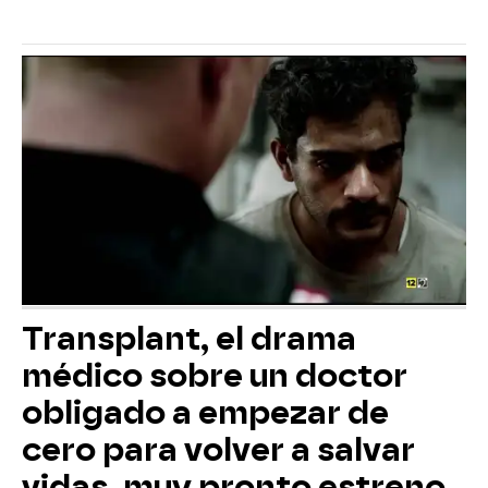
Transplant, el drama
médico sobre un doctor
obligado a empezar de
cero para volver a salvar
vidas, muy pronto estreno