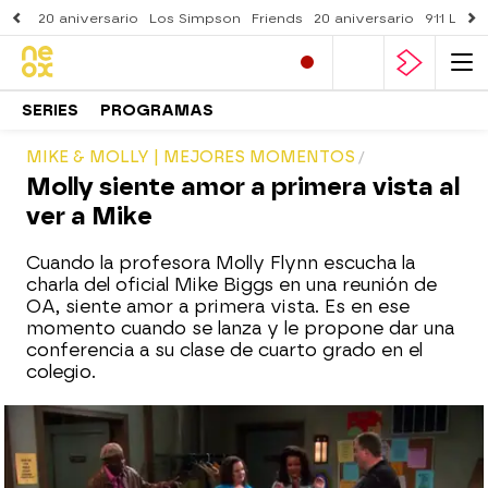
20 aniversario
Los Simpson
Friends
20 aniversario
911 Lone
SERIES
PROGRAMAS
MIKE & MOLLY | MEJORES MOMENTOS
Molly siente amor a primera vista al
ver a Mike
Cuando la profesora Molly Flynn escucha la
charla del oficial Mike Biggs en una reunión de
OA, siente amor a primera vista. Es en ese
momento cuando se lanza y le propone dar una
conferencia a su clase de cuarto grado en el
colegio.