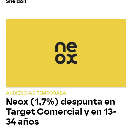
Sheldon
AUDIENCIAS TEMPORADA
Neox (1,7%) despunta en
Target Comercial y en 13-
34 años