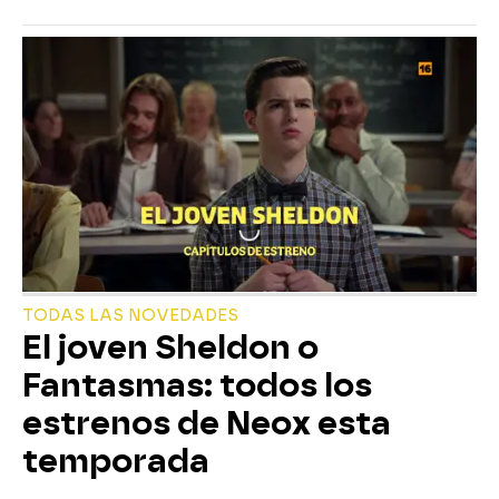
TODAS LAS NOVEDADES
El joven Sheldon o
Fantasmas: todos los
estrenos de Neox esta
temporada