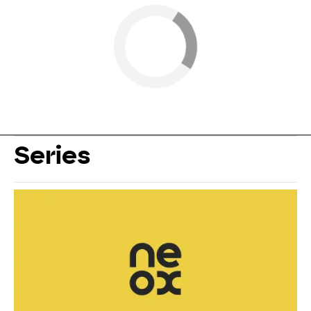
Series