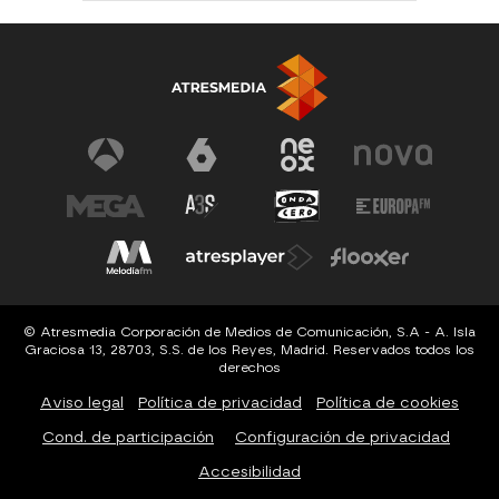
© Atresmedia Corporación de Medios de Comunicación, S.A - A. Isla
Graciosa 13, 28703, S.S. de los Reyes, Madrid. Reservados todos los
derechos
Aviso legal
Política de privacidad
Política de cookies
Cond. de participación
Configuración de privacidad
Accesibilidad