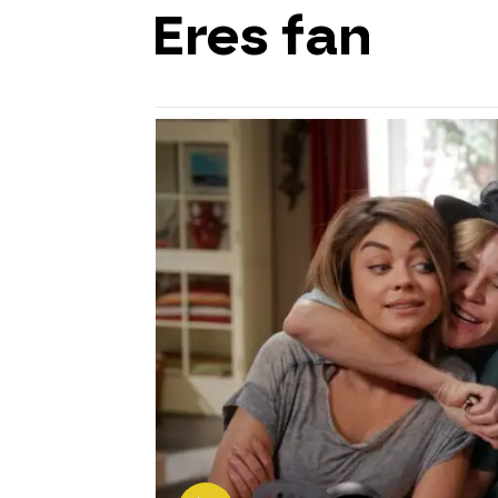
Eres fan