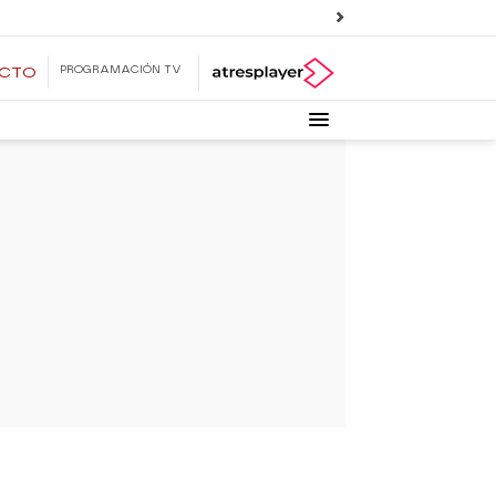
PROGRAMACIÓN TV
ECTO