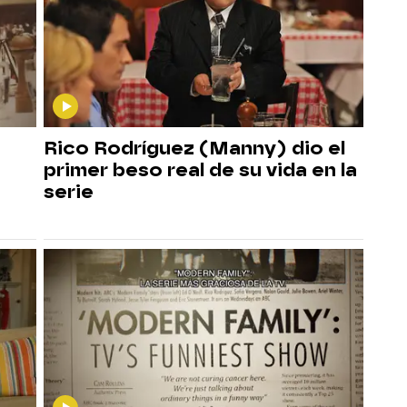
Rico Rodríguez (Manny) dio el
primer beso real de su vida en la
serie