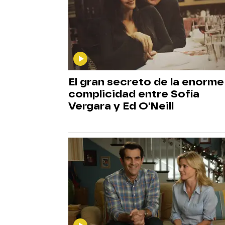
El gran secreto de la enorme
complicidad entre Sofía
Vergara y Ed O'Neill