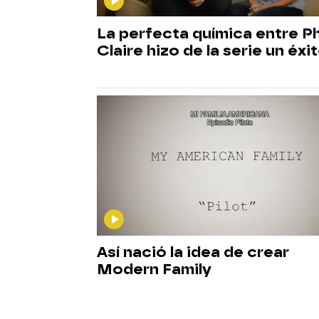
La perfecta química entre Ph
Claire hizo de la serie un éxi
Así nació la idea de crear
Modern Family