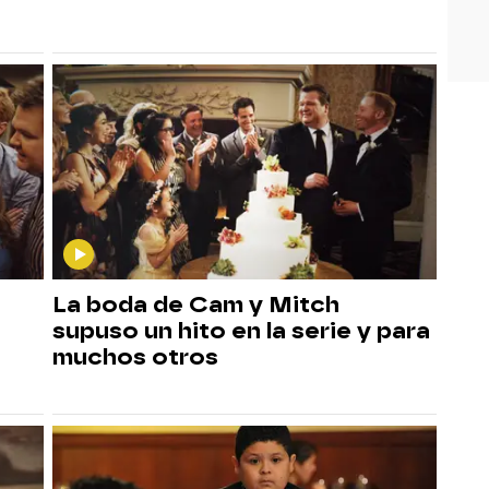
La boda de Cam y Mitch
supuso un hito en la serie y para
muchos otros