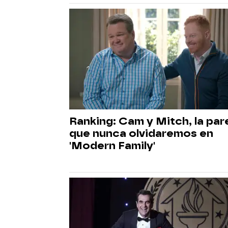
Ranking: Cam y Mitch, la par
que nunca olvidaremos en
'Modern Family'