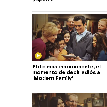
El día más emocionante, el
momento de decir adiós a
'Modern Family'