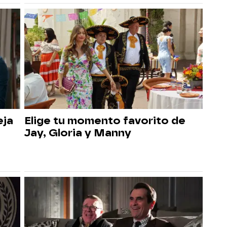
eja
Elige tu momento favorito de
Jay, Gloria y Manny