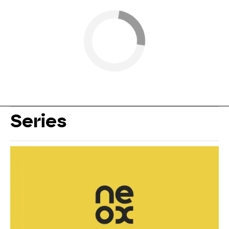
Series