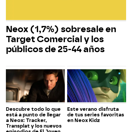
Neox (1,7%) sobresale en
Target Comercial y los
públicos de 25-44 años
Descubre todo lo que
Este verano disfruta
está a punto de llegar
de tus series favoritas
a Neox: Tracker,
en Neox Kidz
Transplat y los nuevos
episodios de El Joven