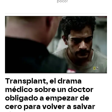
poco!
Transplant, el drama
médico sobre un doctor
obligado a empezar de
cero para volver a salvar