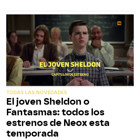
TODAS LAS NOVEDADES
El joven Sheldon o
Fantasmas: todos los
estrenos de Neox esta
temporada