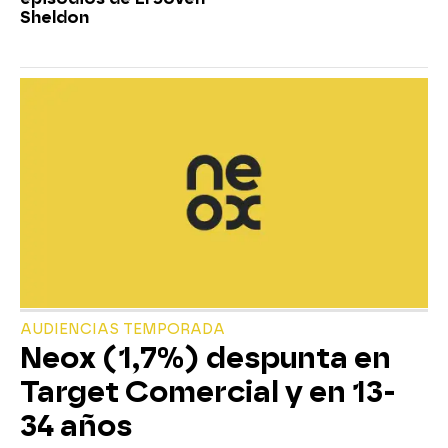
Sheldon
AUDIENCIAS TEMPORADA
Neox (1,7%) despunta en
Target Comercial y en 13-
34 años