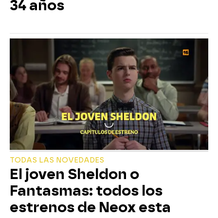
34 años
TODAS LAS NOVEDADES
El joven Sheldon o
Fantasmas: todos los
estrenos de Neox esta