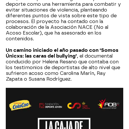
deporte como una herramienta para combatir y
evitar situaciones de violencia, planteando
diferentes puntos de vista sobre este tipo de
procesos. El proyecto ha contado con la
colaboración de la Asociación NACE (No al
Acoso Escolar), que ha asesorado en los
contenidos.
Un camino iniciado el año pasado con ‘Somos
Únicxs: las caras del bullying’
, el documental
conducido por Helena Resano que contaba con
los testimonios de deportistas de alto nivel que
sufrieron acoso como Carolina Marín, Ray
Zapata o Susana Rodríguez.