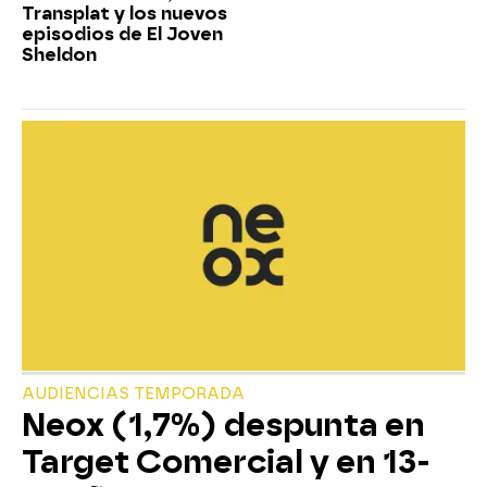
Transplat y los nuevos
episodios de El Joven
Sheldon
AUDIENCIAS TEMPORADA
Neox (1,7%) despunta en
Target Comercial y en 13-