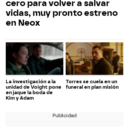
cero para volver a salvar
vidas, muy pronto estreno
en Neox
La investigación a la
Torres se cuela en un
unidad de Voight pone
funeral en plan misión
en jaque la boda de
Kim y Adam