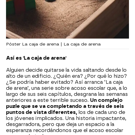
Póster La caja de arena | La caja de arena
Así es 'La caja de arena'
Alguien decide quitarse la vida saltando desde lo
alto de un edificio. ¿Quién era? ¿Por qué lo hizo?
¿Se podría haber evitado? Así arranca ‘La caja
de arena’, una serie sobre acoso escolar que, a lo
largo de sus seis capítulos, desgrana las semanas
anteriores a este terrible suceso.
Un complejo
puzle que se va completando a través de seis
puntos de vista diferentes,
los de cada uno de
los jóvenes implicados. Una historia impactante,
desgarradora, pero que deja un espacio a la
esperanza recordándonos que el acoso escolar