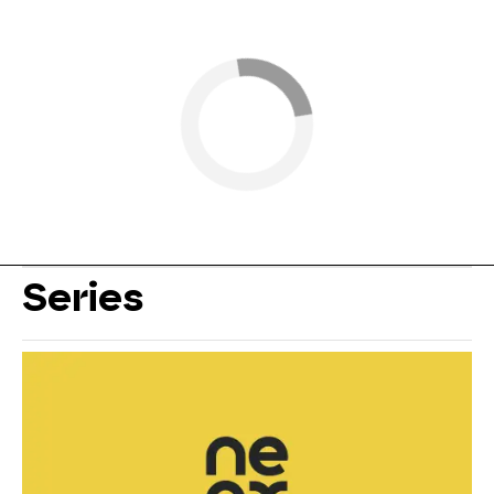
Series