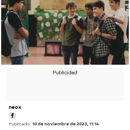
neox
Publicado:
10 de noviembre de 2023, 11:14