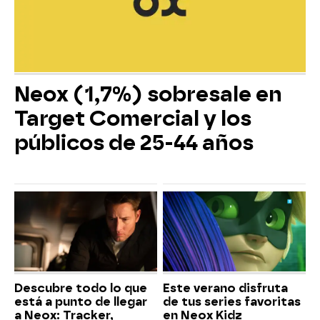
Neox (1,7%) sobresale en
Target Comercial y los
públicos de 25-44 años
Descubre todo lo que
Este verano disfruta
está a punto de llegar
de tus series favoritas
a Neox: Tracker,
en Neox Kidz