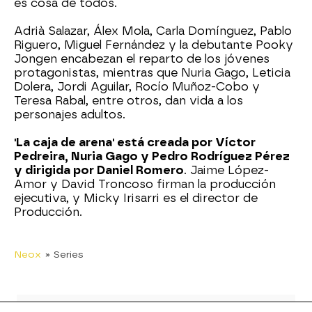
es cosa de todos.
Adrià Salazar, Álex Mola, Carla Domínguez, Pablo
Riguero, Miguel Fernández y la debutante Pooky
Jongen encabezan el reparto de los jóvenes
protagonistas, mientras que Nuria Gago, Leticia
Dolera, Jordi Aguilar, Rocío Muñoz-Cobo y
Teresa Rabal, entre otros, dan vida a los
personajes adultos.
'La caja de arena' está creada por Víctor
Pedreira, Nuria Gago y Pedro Rodríguez Pérez
y dirigida por Daniel Romero
. Jaime López-
Amor y David Troncoso firman la producción
ejecutiva, y Micky Irisarri es el director de
Producción.
Neox
» Series