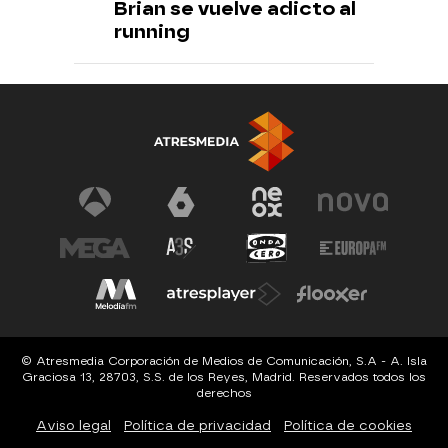
Brian se vuelve adicto al
running
© Atresmedia Corporación de Medios de Comunicación, S.A - A. Isla
Graciosa 13, 28703, S.S. de los Reyes, Madrid. Reservados todos los
derechos
Aviso legal
Política de privacidad
Política de cookies