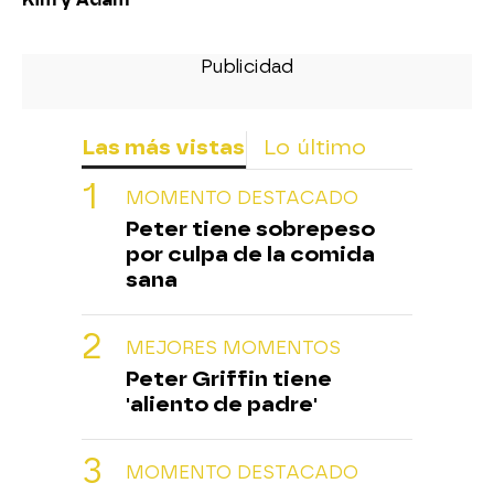
Las más vistas
Lo último
MOMENTO DESTACADO
Peter tiene sobrepeso
por culpa de la comida
sana
MEJORES MOMENTOS
Peter Griffin tiene
'aliento de padre'
MOMENTO DESTACADO