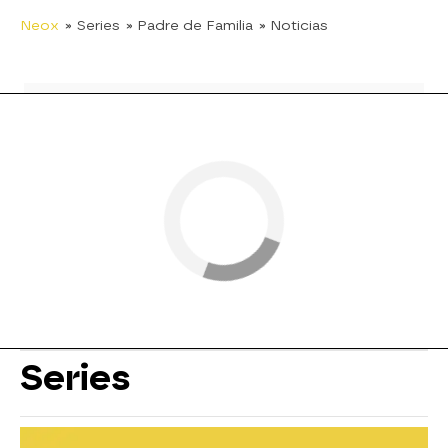
Neox
» Series
» Padre de Familia
» Noticias
Series