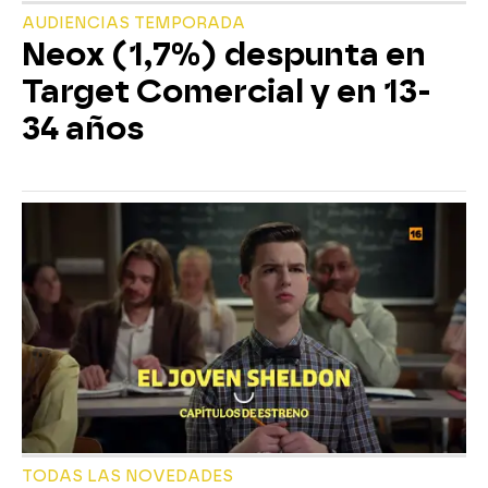
AUDIENCIAS TEMPORADA
Neox (1,7%) despunta en
Target Comercial y en 13-
34 años
TODAS LAS NOVEDADES