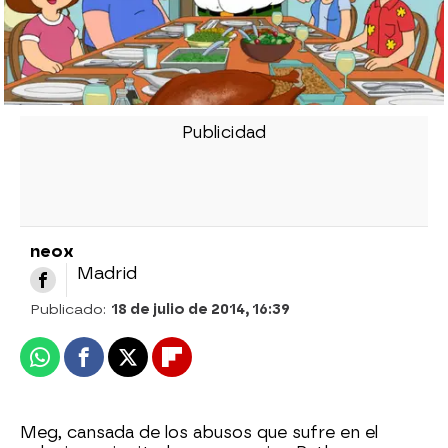
neox
Madrid
Publicado:
18 de julio de 2014, 16:39
Whatsapp
Facebook
X
Flipboard
Meg, cansada de los abusos que sufre en el