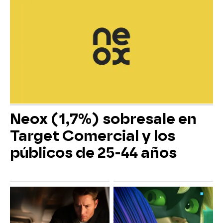
Neox (1,7%) sobresale en
Target Comercial y los
públicos de 25-44 años