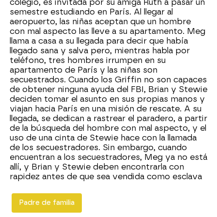
colegio, es invitada por su amiga Ruth a pasar un
semestre estudiando en París. Al llegar al
aeropuerto, las niñas aceptan que un hombre
con mal aspecto las lleve a su apartamento. Meg
llama a casa a su llegada para decir que había
llegado sana y salva pero, mientras habla por
teléfono, tres hombres irrumpen en su
apartamento de París y las niñas son
secuestrados. Cuando los Griffin no son capaces
de obtener ninguna ayuda del FBI, Brian y Stewie
deciden tomar el asunto en sus propias manos y
viajan hacia París en una misión de rescate. A su
llegada, se dedican a rastrear el paradero, a partir
de la búsqueda del hombre con mal aspecto, y el
uso de una cinta de Stewie hace con la llamada
de los secuestradores. Sin embargo, cuando
encuentran a los secuestradores, Meg ya no está
allí, y Brian y Stewie deben encontrarla con
rapidez antes de que sea vendida como esclava
Padre de familia