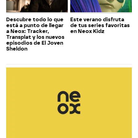
Descubre todo lo que
Este verano disfruta
está a punto de llegar
de tus series favoritas
a Neox: Tracker,
en Neox Kidz
Transplat y los nuevos
episodios de El Joven
Sheldon