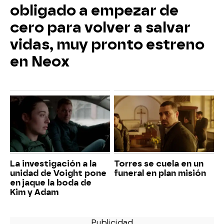
obligado a empezar de
cero para volver a salvar
vidas, muy pronto estreno
en Neox
La investigación a la
Torres se cuela en un
unidad de Voight pone
funeral en plan misión
en jaque la boda de
Kim y Adam