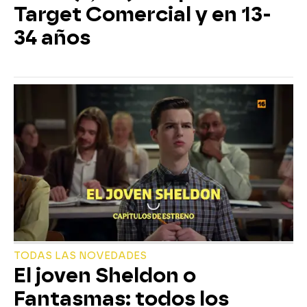
Target Comercial y en 13-
34 años
TODAS LAS NOVEDADES
El joven Sheldon o
Fantasmas: todos los