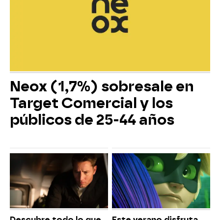
Neox (1,7%) sobresale en
Target Comercial y los
públicos de 25-44 años
Descubre todo lo que
Este verano disfruta