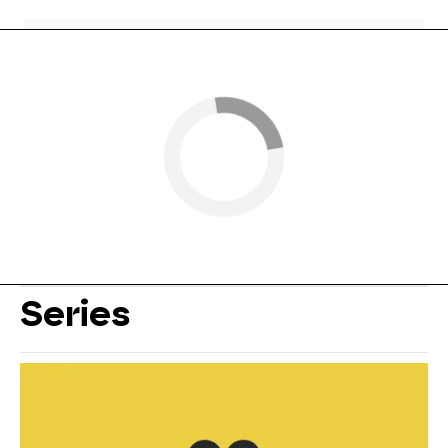
Series