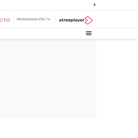
PROGRAMACIÓN TV
ECTO