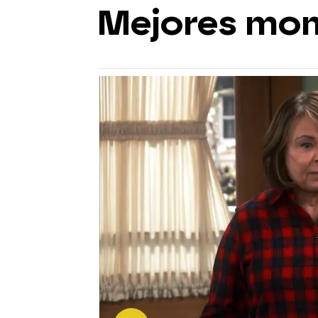
Mejores mo