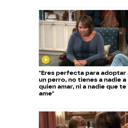
"Eres perfecta para adoptar 
un perro, no tienes a nadie a
quien amar, ni a nadie que te
ame"