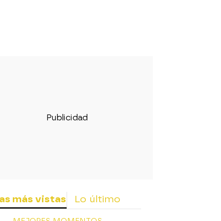
as más vistas
Lo último
MEJORES MOMENTOS