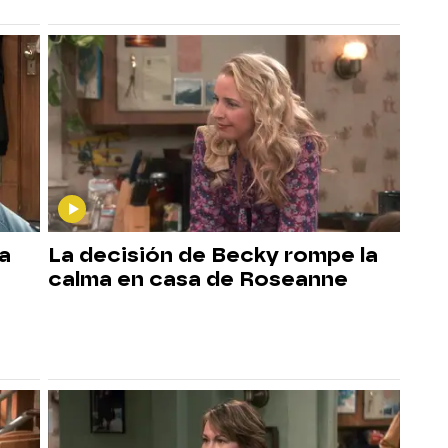
a
La decisión de Becky rompe la
calma en casa de Roseanne