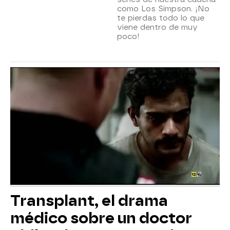
como Los Simpson. ¡No
te pierdas todo lo que
viene dentro de muy
poco!
Transplant, el drama
médico sobre un doctor