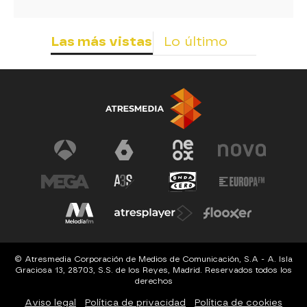
Las más vistas
Lo último
© Atresmedia Corporación de Medios de Comunicación, S.A - A. Isla
Graciosa 13, 28703, S.S. de los Reyes, Madrid. Reservados todos los
derechos
Aviso legal
Política de privacidad
Política de cookies