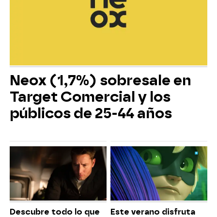
Neox (1,7%) sobresale en
Target Comercial y los
públicos de 25-44 años
Descubre todo lo que
Este verano disfruta