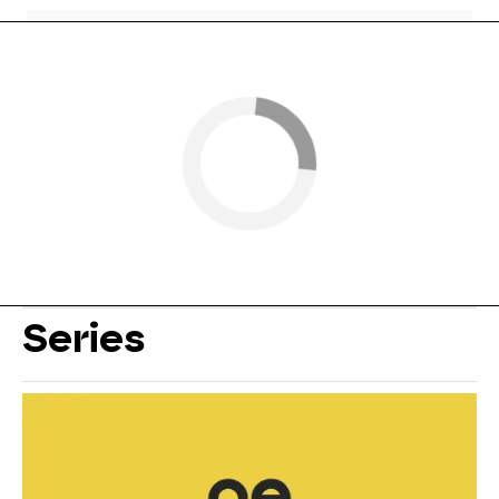
Series