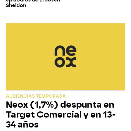
Sheldon
AUDIENCIAS TEMPORADA
Neox (1,7%) despunta en
Target Comercial y en 13-
34 años