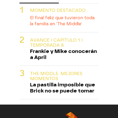
MOMENTO DESTACADO
El final feliz que tuvieron toda
la familia en 'The Middle'
AVANCE I CAPÍTULO 1 I
TEMPORADA 8
Frankie y Mike conocerán
a April
THE MIDDLE. MEJORES
MOMENTOS
La pastilla imposible que
Brick no se puede tomar