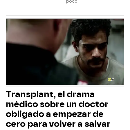
poco!
Transplant, el drama
médico sobre un doctor
obligado a empezar de
cero para volver a salvar