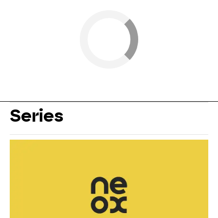
Series