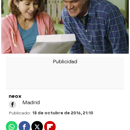
neox
Madrid
Publicado:
18 de octubre de 2016, 21:10
Whatsapp
Facebook
X
Flipboard