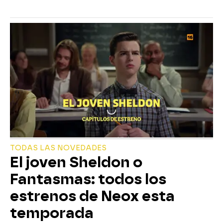
TODAS LAS NOVEDADES
El joven Sheldon o
Fantasmas: todos los
estrenos de Neox esta
temporada