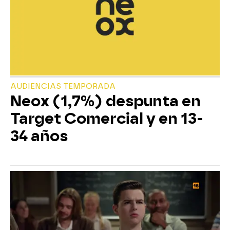
AUDIENCIAS TEMPORADA
Neox (1,7%) despunta en
Target Comercial y en 13-
34 años