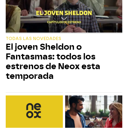
TODAS LAS NOVEDADES
El joven Sheldon o
Fantasmas: todos los
estrenos de Neox esta
temporada