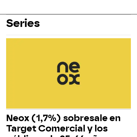
Series
Neox (1,7%) sobresale en
Target Comercial y los