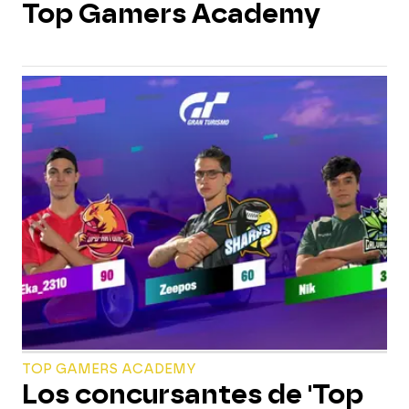
Top Gamers Academy
TOP GAMERS ACADEMY
Los concursantes de 'Top