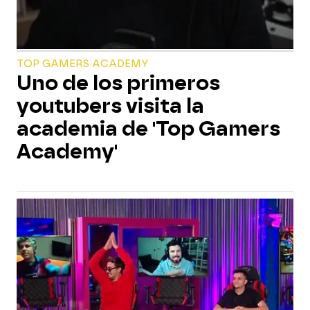
TOP GAMERS ACADEMY
Uno de los primeros
youtubers visita la
academia de 'Top Gamers
Academy'