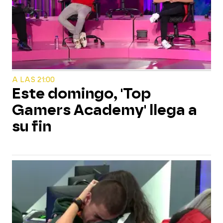
A LAS 21:00
Este domingo, 'Top
Gamers Academy' llega a
su fin