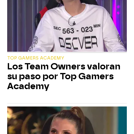
TOP GAMERS ACADEMY
Los Team Owners valoran
su paso por Top Gamers
Academy