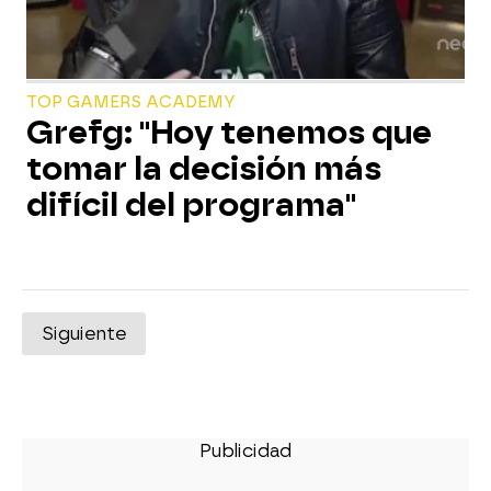
TOP GAMERS ACADEMY
Grefg: "Hoy tenemos que
tomar la decisión más
difícil del programa"
Siguiente