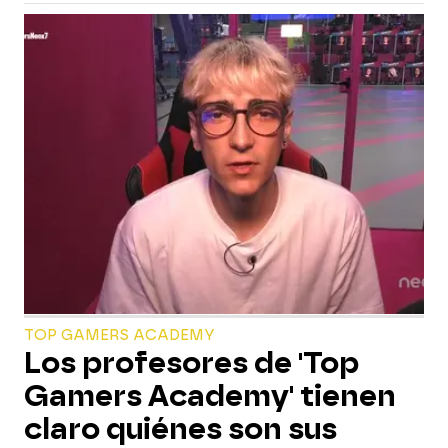
TOP GAMERS ACADEMY
Los profesores de 'Top
Gamers Academy' tienen
claro quiénes son sus