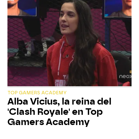
TOP GAMERS ACADEMY
Alba Vicius, la reina del
'Clash Royale' en Top
Gamers Academy