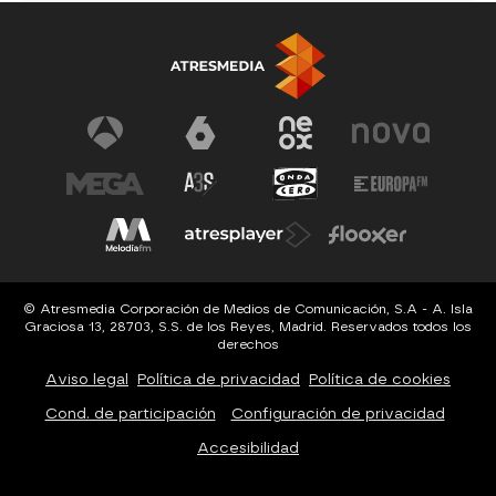
© Atresmedia Corporación de Medios de Comunicación, S.A - A. Isla
Graciosa 13, 28703, S.S. de los Reyes, Madrid. Reservados todos los
derechos
Aviso legal
Política de privacidad
Política de cookies
Cond. de participación
Configuración de privacidad
Accesibilidad