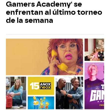
Gamers Academy' se
enfrentan al último torneo
de la semana