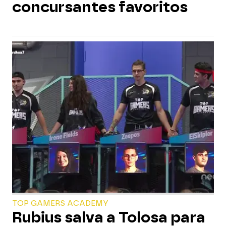
concursantes favoritos
TOP GAMERS ACADEMY
Rubius salva a Tolosa para