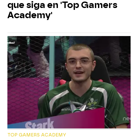
que siga en 'Top Gamers
Academy'
TOP GAMERS ACADEMY