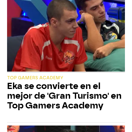
TOP GAMERS ACADEMY
Eka se convierte en el
mejor de 'Gran Turismo' en
Top Gamers Academy