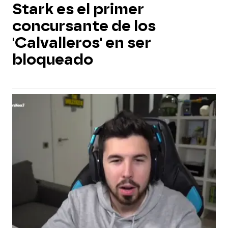
Stark es el primer
concursante de los
'Calvalleros' en ser
bloqueado