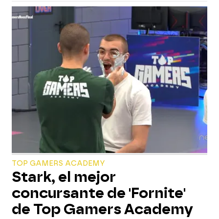
TOP GAMERS ACADEMY
Stark, el mejor
concursante de 'Fornite'
de Top Gamers Academy