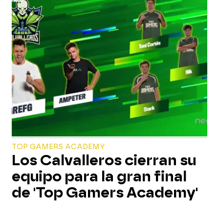
TOP GAMERS ACADEMY
Los Calvalleros cierran su
equipo para la gran final
de 'Top Gamers Academy'