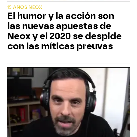
15 AÑOS NEOX
El humor y la acción son
las nuevas apuestas de
Neox y el 2020 se despide
con las míticas preuvas