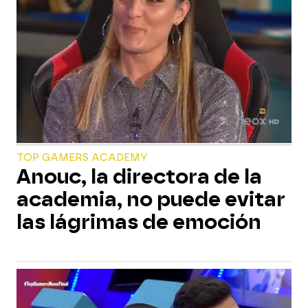
TOP GAMERS ACADEMY
Anouc, la directora de la
academia, no puede evitar
las lágrimas de emoción