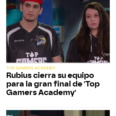
TOP GAMERS ACADEMY
Rubius cierra su equipo
para la gran final de 'Top
Gamers Academy'