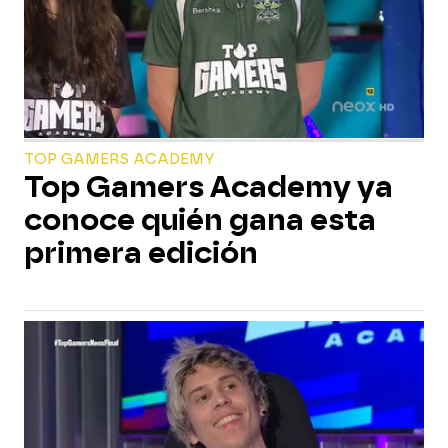
TOP GAMERS ACADEMY
Top Gamers Academy ya
conoce quién gana esta
primera edición