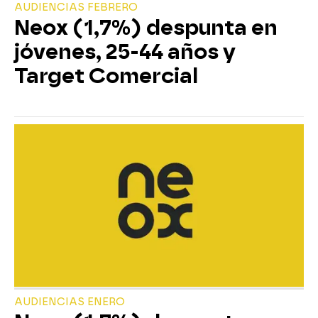
AUDIENCIAS FEBRERO
Neox (1,7%) despunta en
jóvenes, 25-44 años y
Target Comercial
AUDIENCIAS ENERO