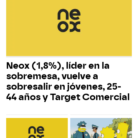
Neox (1,8%), líder en la
sobremesa, vuelve a
sobresalir en jóvenes, 25-
44 años y Target Comercial