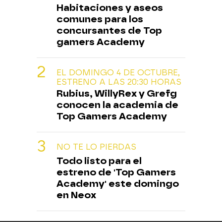
Habitaciones y aseos
comunes para los
concursantes de Top
gamers Academy
EL DOMINGO 4 DE OCTUBRE,
ESTRENO A LAS 20:30 HORAS
Rubius, WillyRex y Grefg
conocen la academia de
Top Gamers Academy
NO TE LO PIERDAS
Todo listo para el
estreno de 'Top Gamers
Academy' este domingo
en Neox