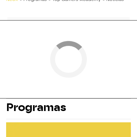
Programas