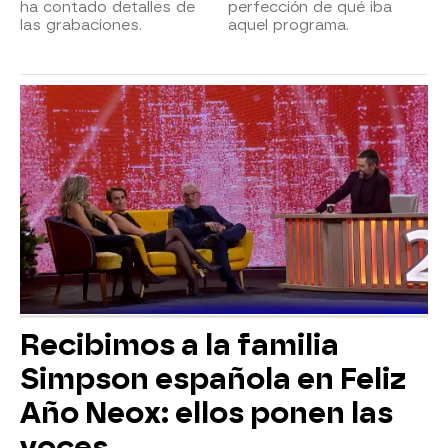
ha contado detalles de
perfección de qué iba
las grabaciones.
aquel programa.
Recibimos a la familia
Simpson española en Feliz
Año Neox: ellos ponen las
voces