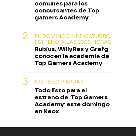
comunes para los
concursantes de Top
gamers Academy
EL DOMINGO 4 DE OCTUBRE,
ESTRENO A LAS 20:30 HORAS
Rubius, WillyRex y Grefg
conocen la academia de
Top Gamers Academy
NO TE LO PIERDAS
Todo listo para el
estreno de 'Top Gamers
Academy' este domingo
en Neox