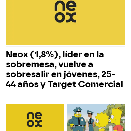
Neox (1,8%), líder en la
sobremesa, vuelve a
sobresalir en jóvenes, 25-
44 años y Target Comercial