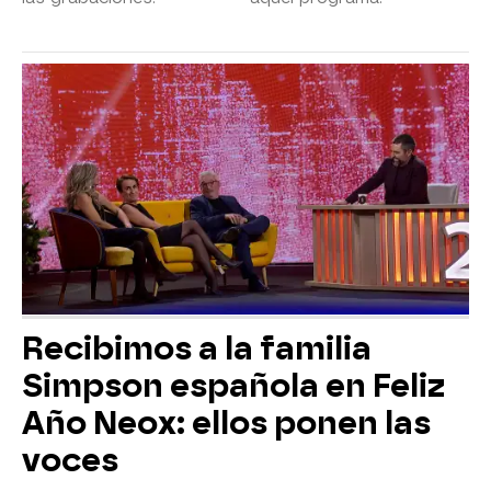
Recibimos a la familia
Simpson española en Feliz
Año Neox: ellos ponen las
voces