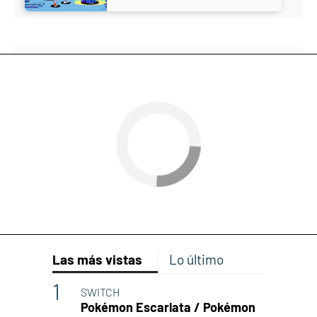
Las más vistas
Lo último
SWITCH
Pokémon Escarlata / Pokémon