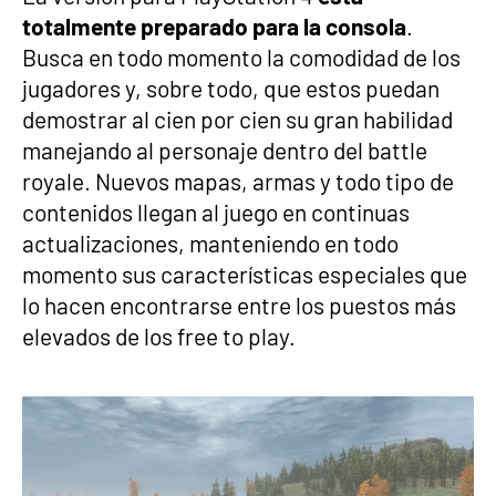
totalmente preparado para la consola
.
Busca en todo momento la comodidad de los
jugadores y, sobre todo, que estos puedan
demostrar al cien por cien su gran habilidad
manejando al personaje dentro del battle
royale. Nuevos mapas, armas y todo tipo de
contenidos llegan al juego en continuas
actualizaciones, manteniendo en todo
momento sus características especiales que
lo hacen encontrarse entre los puestos más
elevados de los free to play.