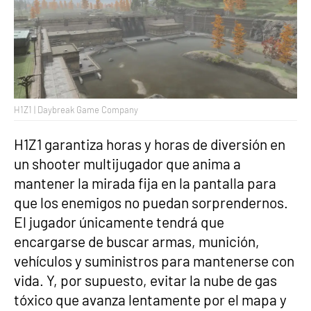
H1Z1 | Daybreak Game Company
H1Z1 garantiza horas y horas de diversión en
un shooter multijugador que anima a
mantener la mirada fija en la pantalla para
que los enemigos no puedan sorprendernos.
El jugador únicamente tendrá que
encargarse de buscar armas, munición,
vehículos y suministros para mantenerse con
vida. Y, por supuesto, evitar la nube de gas
tóxico que avanza lentamente por el mapa y