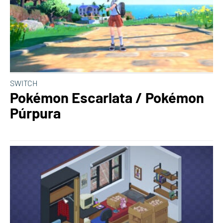
SWITCH
Pokémon Escarlata / Pokémon
Púrpura