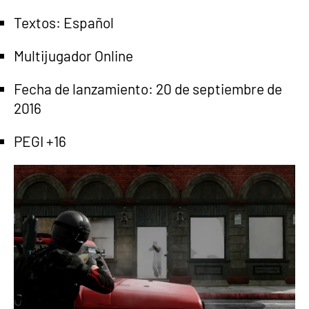
Textos: Español
Multijugador Online
Fecha de lanzamiento: 20 de septiembre de
2016
PEGI +16