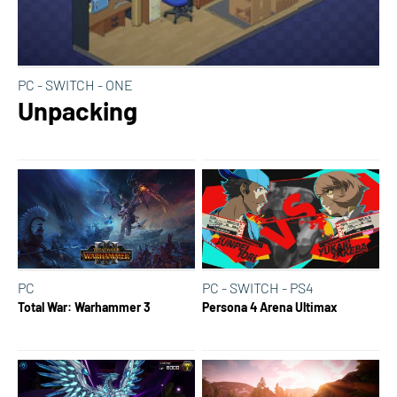
PC - SWITCH - ONE
Unpacking
PC
PC - SWITCH - PS4
Total War: Warhammer 3
Persona 4 Arena Ultimax