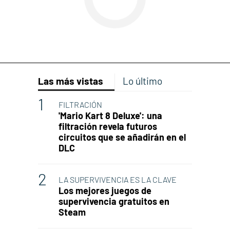
Las más vistas
Lo último
FILTRACIÓN
'Mario Kart 8 Deluxe': una
filtración revela futuros
circuitos que se añadirán en el
DLC
LA SUPERVIVENCIA ES LA CLAVE
Los mejores juegos de
supervivencia gratuitos en
Steam