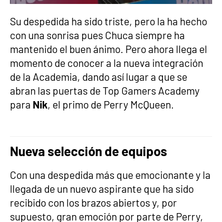
Su despedida ha sido triste, pero la ha hecho
con una sonrisa pues Chuca siempre ha
mantenido el buen ánimo. Pero ahora llega el
momento de conocer a la nueva integración
de la Academia, dando así lugar a que se
abran las puertas de Top Gamers Academy
para
Nik
, el primo de Perry McQueen.
Nueva selección de equipos
Con una despedida más que emocionante y la
llegada de un nuevo aspirante que ha sido
recibido con los brazos abiertos y, por
supuesto, gran emoción por parte de Perry,