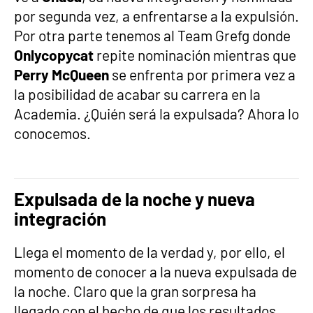
por segunda vez, a enfrentarse a la expulsión.
Por otra parte tenemos al Team Grefg donde
Onlycopycat
repite nominación mientras que
Perry McQueen
se enfrenta por primera vez a
la posibilidad de acabar su carrera en la
Academia. ¿Quién será la expulsada? Ahora lo
conocemos.
Expulsada de la noche y nueva
integración
Llega el momento de la verdad y, por ello, el
momento de conocer a la nueva expulsada de
la noche. Claro que la gran sorpresa ha
llegado con el hecho de que los resultados