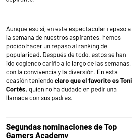
Aunque eso sí, en este espectacular repaso a
la semana de nuestros aspirantes, hemos
podido hacer un repaso al ranking de
popularidad. Después de todo, estos se han
ido cogiendo cariño a lo largo de las semanas,
con la convivencia y la diversión. En esta
ocasión teniendo
claro que el favorito es Toni
Cortés
, quien no ha dudado en pedir una
llamada con sus padres.
Segundas nominaciones de Top
Gamers Academy