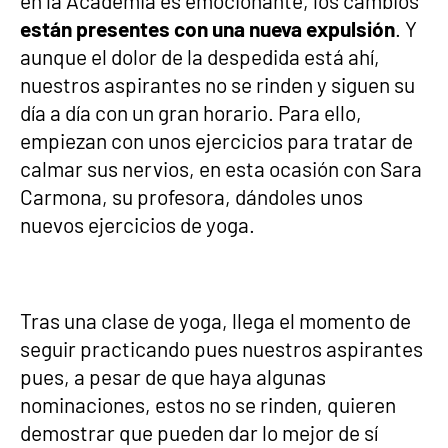
en la Academia es emocionante, los cambios
están presentes con una nueva expulsión
. Y
aunque el dolor de la despedida está ahí,
nuestros aspirantes no se rinden y siguen su
día a día con un gran horario. Para ello,
empiezan con unos ejercicios para tratar de
calmar sus nervios, en esta ocasión con Sara
Carmona, su profesora, dándoles unos
nuevos ejercicios de yoga.
Tras una clase de yoga, llega el momento de
seguir practicando pues nuestros aspirantes
pues, a pesar de que haya algunas
nominaciones, estos no se rinden, quieren
demostrar que pueden dar lo mejor de sí