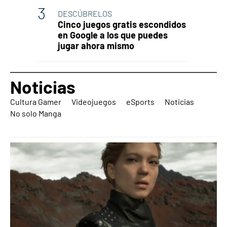
DESCÚBRELOS
Cinco juegos gratis escondidos
en Google a los que puedes
jugar ahora mismo
Noticias
Cultura Gamer
Videojuegos
eSports
Noticias
No solo Manga