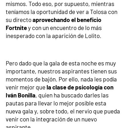
mismos. Todo eso, por supuesto, mientras
teníamos la oportunidad de ver a Tolosa con
su directo
aprovechando el beneficio
Fortnite
y con un encuentro de lo más
inesperado con la aparición de Lolito.
Pero dado que la gala de esta noche es muy
importante, nuestros aspirantes tienen sus
momentos de bajón. Por ello, nada les podía
venir mejor que
la clase de psicología con
Iván Bonilla
, quien ha buscado darles las
pautas para llevar lo mejor posible esta
nueva gala y, sobre todo, el nervio que pueda
venir con la integración de un nuevo
aspirante.