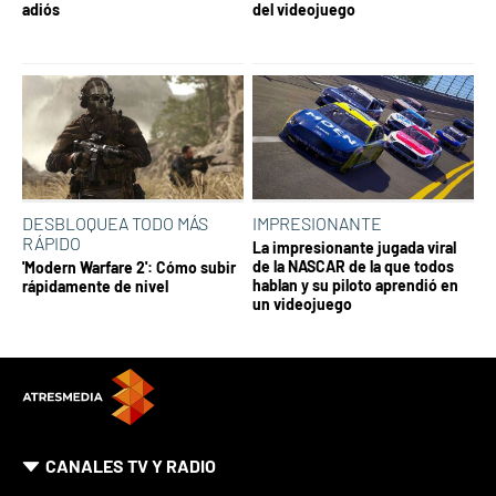
adiós
del videojuego
DESBLOQUEA TODO MÁS
IMPRESIONANTE
RÁPIDO
La impresionante jugada viral
de la NASCAR de la que todos
'Modern Warfare 2': Cómo subir
hablan y su piloto aprendió en
rápidamente de nivel
un videojuego
CANALES TV Y RADIO