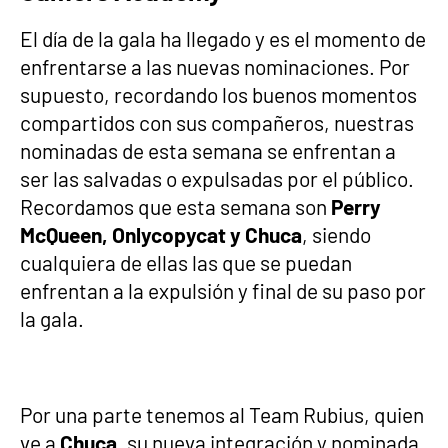
El día de la gala ha llegado y es el momento de
enfrentarse a las nuevas nominaciones. Por
supuesto, recordando los buenos momentos
compartidos con sus compañeros, nuestras
nominadas de esta semana se enfrentan a
ser las salvadas o expulsadas por el público.
Recordamos que esta semana son
Perry
McQueen, Onlycopycat y Chuca
, siendo
cualquiera de ellas las que se puedan
enfrentan a la expulsión y final de su paso por
la gala.
Por una parte tenemos al Team Rubius, quien
ve a
Chuca
, su nueva integración y nominada