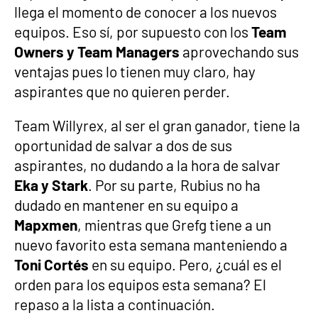
llega el momento de conocer a los nuevos
equipos. Eso sí, por supuesto con los
Team
Owners y Team Managers
aprovechando sus
ventajas pues lo tienen muy claro, hay
aspirantes que no quieren perder.
Team Willyrex, al ser el gran ganador, tiene la
oportunidad de salvar a dos de sus
aspirantes, no dudando a la hora de salvar
Eka y Stark
. Por su parte, Rubius no ha
dudado en mantener en su equipo a
Mapxmen
, mientras que Grefg tiene a un
nuevo favorito esta semana manteniendo a
Toni Cortés
en su equipo. Pero, ¿cuál es el
orden para los equipos esta semana? El
repaso a la lista a continuación.