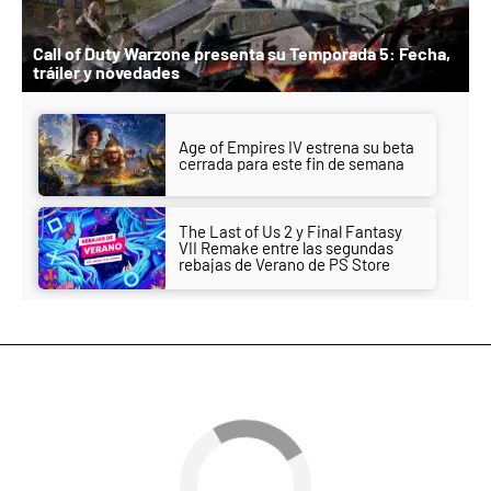
Call of Duty Warzone presenta su Temporada 5: Fecha,
tráiler y novedades
Age of Empires IV estrena su beta
cerrada para este fin de semana
The Last of Us 2 y Final Fantasy
VII Remake entre las segundas
rebajas de Verano de PS Store