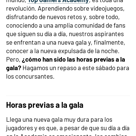
revolución. Aprendiendo sobre videojuegos,
disfrutando de nuevos retos y, sobre todo,
conociendo a una amplia comunidad de fans
que siguen su día a día, nuestros aspirantes
se enfrentan a una nueva gala y, finalmente,
conocer a la nueva expulsada de la noche.
Pero,
¿cómo han sido las horas previas a la
gala?
Hagamos un repaso a este sábado para
los concursantes.
Horas previas a la gala
Llega una nueva gala muy dura para los
jugadores y es que, a pesar de que su día a día