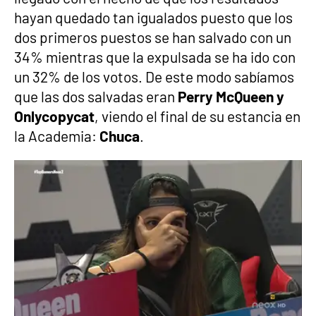
hayan quedado tan igualados puesto que los
dos primeros puestos se han salvado con un
34% mientras que la expulsada se ha ido con
un 32% de los votos. De este modo sabíamos
que las dos salvadas eran
Perry McQueen y
Onlycopycat
, viendo el final de su estancia en
la Academia:
Chuca
.