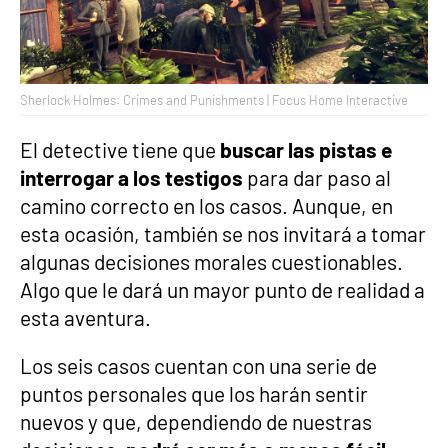
Sherlock Holmes: Crimes and Punishments | Focus Home Interactive
El detective tiene que
buscar las pistas e
interrogar a los testigos
para dar paso al
camino correcto en los casos. Aunque, en
esta ocasión, también se nos invitará a tomar
algunas decisiones morales cuestionables.
Algo que le dará un mayor punto de realidad a
esta aventura.
Los seis casos cuentan con una serie de
puntos personales que los harán sentir
nuevos y que, dependiendo de nuestras