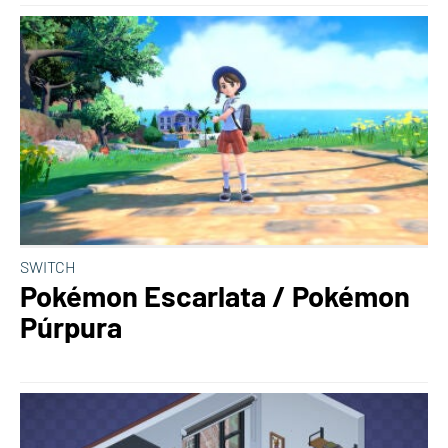
SWITCH
Pokémon Escarlata / Pokémon
Púrpura