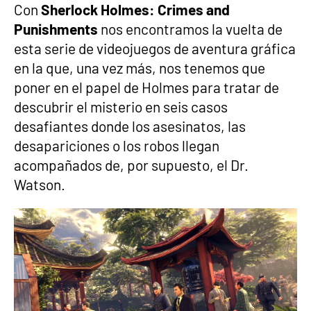
Con
Sherlock Holmes: Crimes and
Punishments
nos encontramos la vuelta de
esta serie de videojuegos de aventura gráfica
en la que, una vez más, nos tenemos que
poner en el papel de Holmes para tratar de
descubrir el misterio en seis casos
desafiantes donde los asesinatos, las
desapariciones o los robos llegan
acompañados de, por supuesto, el Dr.
Watson.