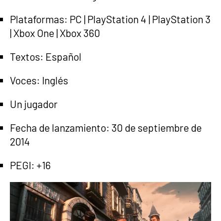
Plataformas: PC | PlayStation 4 | PlayStation 3
| Xbox One | Xbox 360
Textos: Español
Voces: Inglés
Un jugador
Fecha de lanzamiento: 30 de septiembre de
2014
PEGI: +16