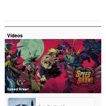
Vídeos
Speed Brawl