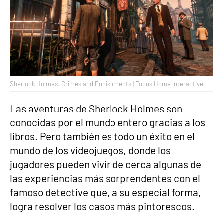
Sherlock Holmes: Crimes and Punishments | Focus Home Interactive
Las aventuras de Sherlock Holmes son
conocidas por el mundo entero gracias a los
libros. Pero también es todo un éxito en el
mundo de los videojuegos, donde los
jugadores pueden vivir de cerca algunas de
las experiencias más sorprendentes con el
famoso detective que, a su especial forma,
logra resolver los casos más pintorescos.