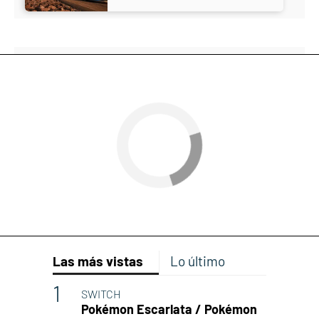
Las más vistas
Lo último
SWITCH
Pokémon Escarlata / Pokémon