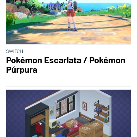
SWITCH
Pokémon Escarlata / Pokémon
Púrpura