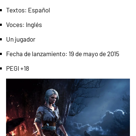
Textos: Español
Voces: Inglés
Un jugador
Fecha de lanzamiento: 19 de mayo de 2015
PEGI +18