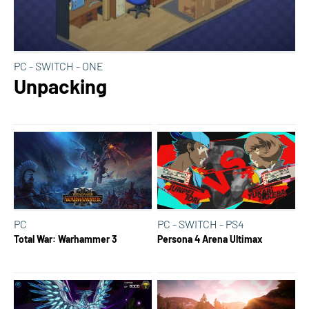
PC - SWITCH - ONE
Unpacking
PC
PC - SWITCH - PS4
Total War: Warhammer 3
Persona 4 Arena Ultimax