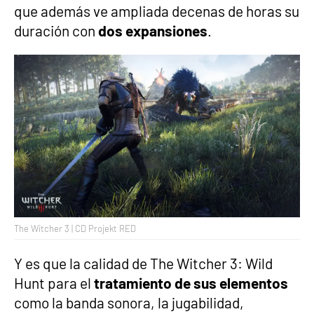
que además ve ampliada decenas de horas su
duración con
dos expansiones
.
The Witcher 3 | CD Projekt RED
Y es que la calidad de The Witcher 3: Wild
Hunt para el
tratamiento de sus elementos
como la banda sonora, la jugabilidad,