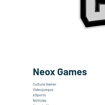
Neox Games
Cultura Gamer
Videojuegos
eSports
Noticias