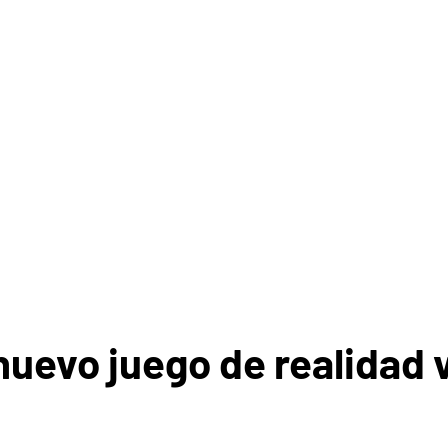
nuevo juego de realidad v