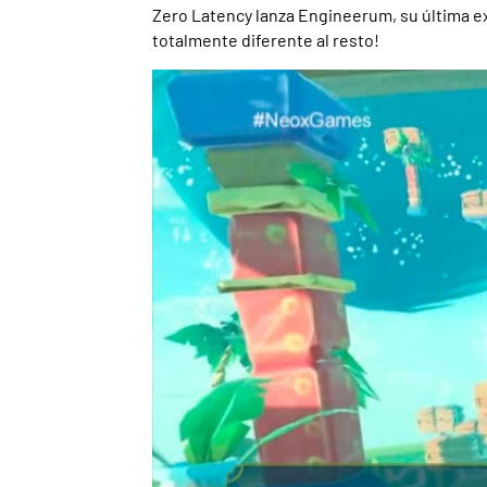
Zero Latency lanza Engineerum, su última exp
totalmente diferente al resto!