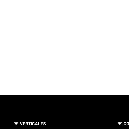
VERTICALES
CO