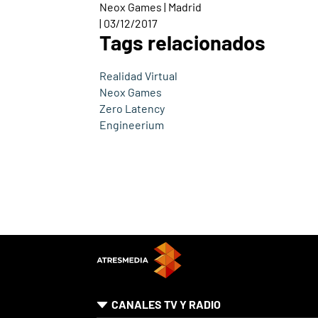
Neox Games | Madrid
| 03/12/2017
Tags relacionados
Realidad Virtual
Neox Games
Zero Latency
Engineerium
CANALES TV Y RADIO