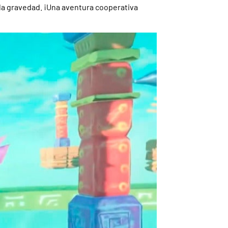
 la gravedad. ¡Una aventura cooperativa