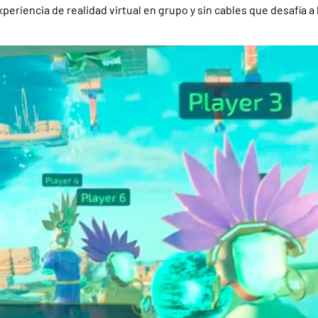
eriencia de realidad virtual en grupo y sin cables que desafía a