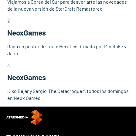
Viajamos a Corea del Sur para desverlarte las novedades
de la nueva versión de StarCraft Remastered
2
NeoxGames
Gana un póster de Team Heretics firmado por Miniduke y
Jairo
3
NeoxGames
Kiko Béjar y Sergio 'The Catacroquer', todos los domingos
en Neox Games