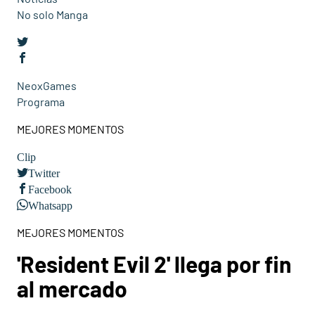
No solo Manga
NeoxGames
Programa
MEJORES MOMENTOS
Clip
Twitter
Facebook
Whatsapp
MEJORES MOMENTOS
'Resident Evil 2' llega por fin
al mercado