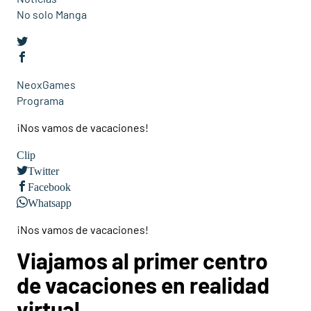
No solo Manga
NeoxGames
Programa
¡Nos vamos de vacaciones!
Clip
Twitter
Facebook
Whatsapp
¡Nos vamos de vacaciones!
Viajamos al primer centro
de vacaciones en realidad
virtual