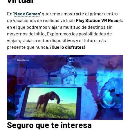
En
'
Neox Games
'
queremos mostrarte el primer centro
de vacaciones de realidad virtual:
Play Station VR Resort
,
en el que podremos viajar a multitud de destinos sin
movernos del sitio. Exploramos las posibilidades de
viajar gracias a estos dispositivos y el futuro más
presente que nunca.
¡Que lo disfrutes!
Seguro que te interesa