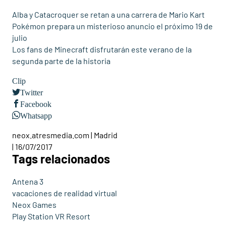
Alba y Catacroquer se retan a una carrera de Mario Kart
Pokémon prepara un misterioso anuncio el próximo 19 de
julio
Los fans de Minecraft disfrutarán este verano de la
segunda parte de la historia
Clip
Twitter
Facebook
Whatsapp
neox.atresmedia.com | Madrid
| 16/07/2017
Tags relacionados
Antena 3
vacaciones de realidad virtual
Neox Games
Play Station VR Resort