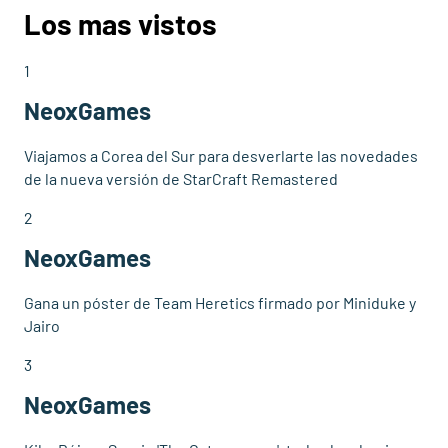
Los mas vistos
1
NeoxGames
Viajamos a Corea del Sur para desverlarte las novedades
de la nueva versión de StarCraft Remastered
2
NeoxGames
Gana un póster de Team Heretics firmado por Miniduke y
Jairo
3
NeoxGames