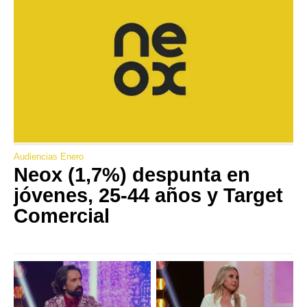
Audiencias Enero
Neox (1,7%) despunta en
jóvenes, 25-44 años y Target
Comercial