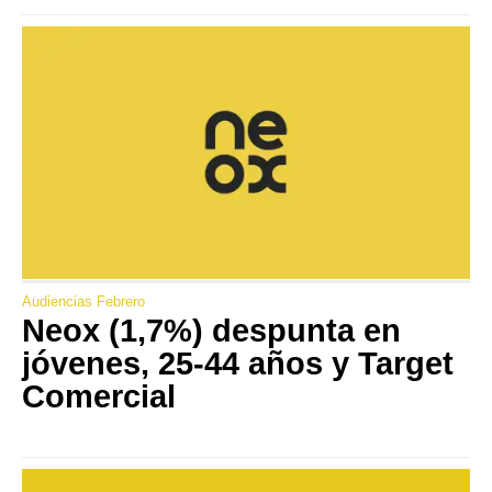
Audiencias Febrero
Neox (1,7%) despunta en
jóvenes, 25-44 años y Target
Comercial