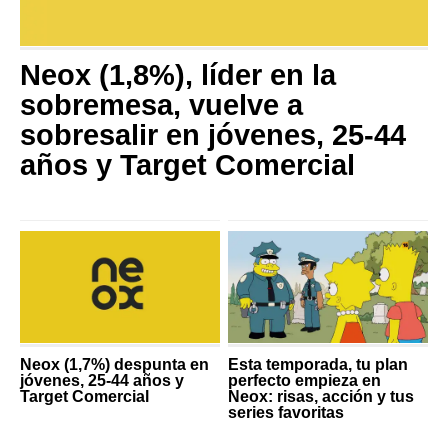
Neox (1,8%), líder en la
sobremesa, vuelve a
sobresalir en jóvenes, 25-44
años y Target Comercial
Neox (1,7%) despunta en
Esta temporada, tu plan
jóvenes, 25-44 años y
perfecto empieza en
Target Comercial
Neox: risas, acción y tus
series favoritas