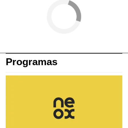
Programas