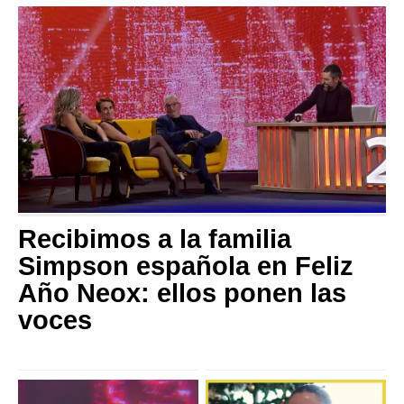
Recibimos a la familia
Simpson española en Feliz
Año Neox: ellos ponen las
voces