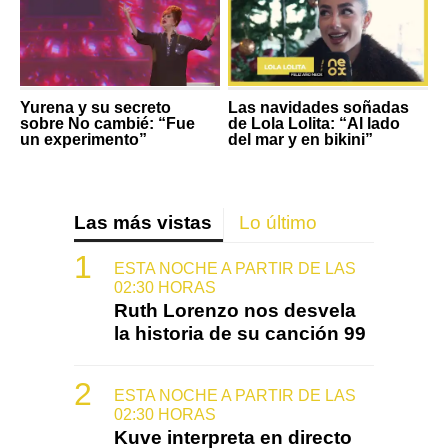
Yurena y su secreto
Las navidades soñadas
sobre No cambié: “Fue
de Lola Lolita: “Al lado
un experimento”
del mar y en bikini”
Las más vistas
Lo último
ESTA NOCHE A PARTIR DE LAS
02:30 HORAS
Ruth Lorenzo nos desvela
la historia de su canción 99
ESTA NOCHE A PARTIR DE LAS
02:30 HORAS
Kuve interpreta en directo