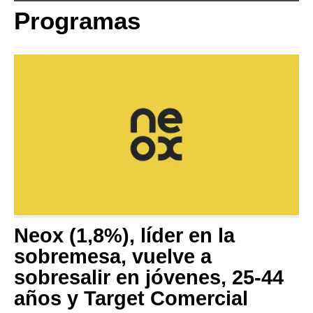
Programas
Neox (1,8%), líder en la
sobremesa, vuelve a
sobresalir en jóvenes, 25-44
años y Target Comercial