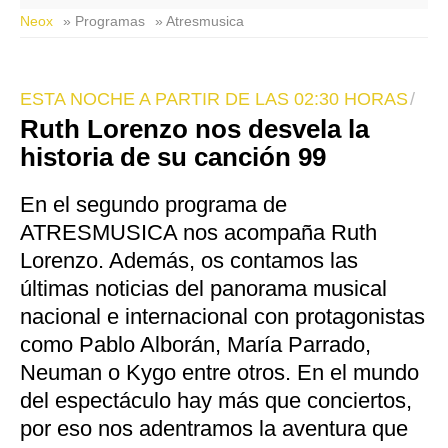
Neox
» Programas
» Atresmusica
ESTA NOCHE A PARTIR DE LAS 02:30 HORAS
Ruth Lorenzo nos desvela la
historia de su canción 99
En el segundo programa de
ATRESMUSICA nos acompaña Ruth
Lorenzo. Además, os contamos las
últimas noticias del panorama musical
nacional e internacional con protagonistas
como Pablo Alborán, María Parrado,
Neuman o Kygo entre otros. En el mundo
del espectáculo hay más que conciertos,
por eso nos adentramos la aventura que