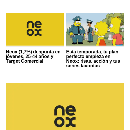
Neox (1,7%) despunta en
Esta temporada, tu plan
jóvenes, 25-44 años y
perfecto empieza en
Target Comercial
Neox: risas, acción y tus
series favoritas