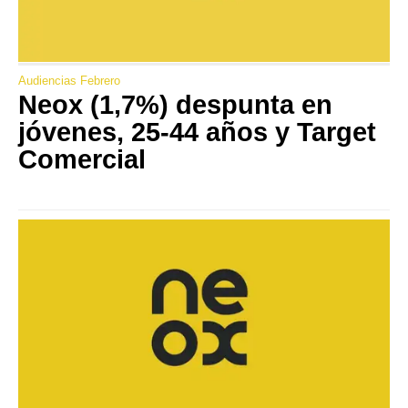
Audiencias Febrero
Neox (1,7%) despunta en
jóvenes, 25-44 años y Target
Comercial