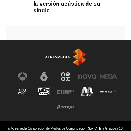
la versión acústica de su
single
© Atresmedia Corporación de Medios de Comunicación, S.A - A. Isla Graciosa 13,