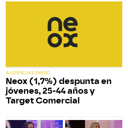
AUDIENCIAS ENERO
Neox (1,7%) despunta en
jóvenes, 25-44 años y
Target Comercial