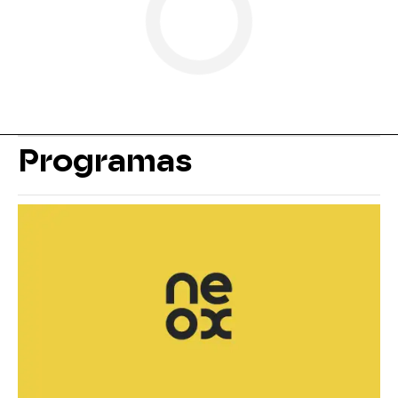
Programas