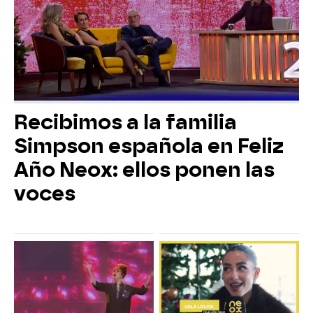
Recibimos a la familia
Simpson española en Feliz
Año Neox: ellos ponen las
voces