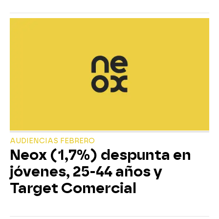
AUDIENCIAS FEBRERO
Neox (1,7%) despunta en
jóvenes, 25-44 años y
Target Comercial