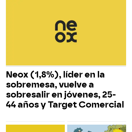
Neox (1,8%), líder en la
sobremesa, vuelve a
sobresalir en jóvenes, 25-
44 años y Target Comercial