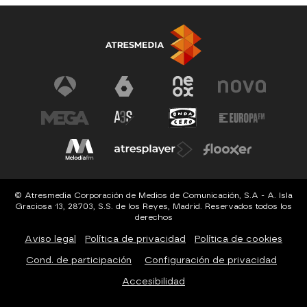
© Atresmedia Corporación de Medios de Comunicación, S.A - A. Isla
Graciosa 13, 28703, S.S. de los Reyes, Madrid. Reservados todos los
derechos
Aviso legal
Política de privacidad
Política de cookies
Cond. de participación
Configuración de privacidad
Accesibilidad