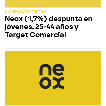
AUDIENCIAS FEBRERO
Neox (1,7%) despunta en
jóvenes, 25-44 años y
Target Comercial