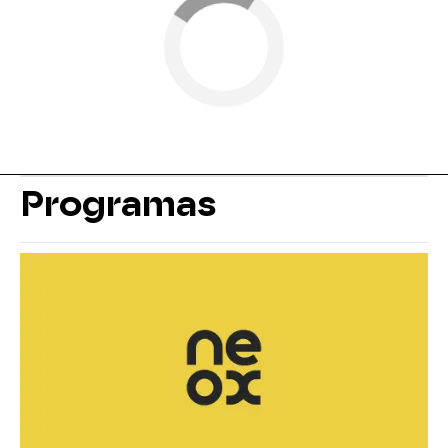
Programas