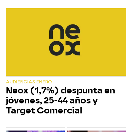
AUDIENCIAS ENERO
Neox (1,7%) despunta en
jóvenes, 25-44 años y
Target Comercial