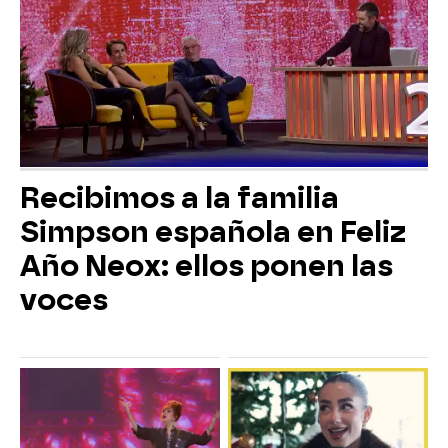
Recibimos a la familia
Simpson española en Feliz
Año Neox: ellos ponen las
voces