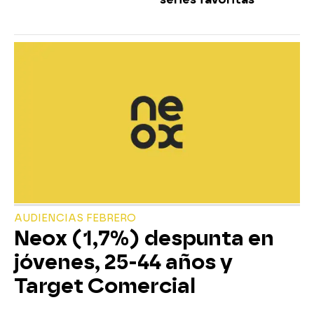
AUDIENCIAS FEBRERO
Neox (1,7%) despunta en
jóvenes, 25-44 años y
Target Comercial