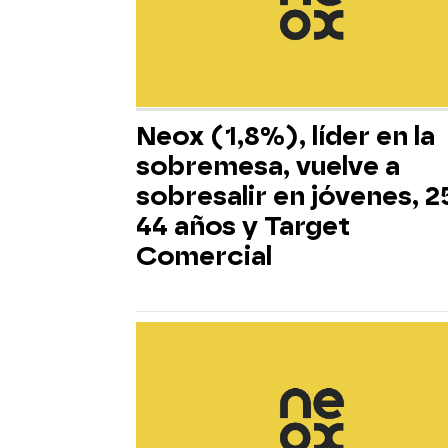
Neox (1,8%), líder en la
sobremesa, vuelve a
sobresalir en jóvenes, 2
44 años y Target
Comercial