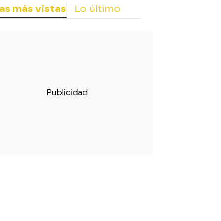
as más vistas
Lo último