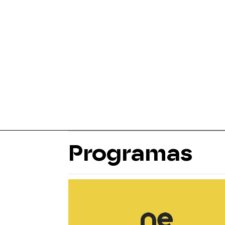
Programas