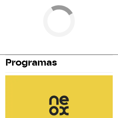
Programas