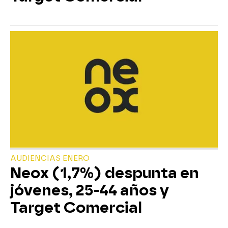
AUDIENCIAS ENERO
Neox (1,7%) despunta en
jóvenes, 25-44 años y
Target Comercial