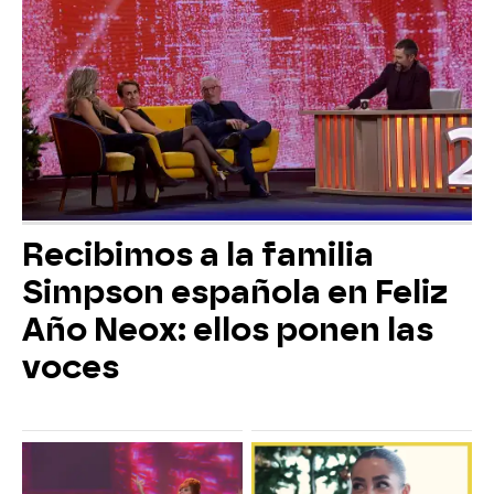
Recibimos a la familia
Simpson española en Feliz
Año Neox: ellos ponen las
voces