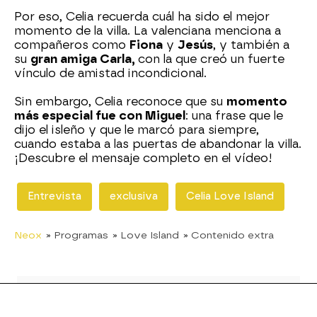
Por eso, Celia recuerda cuál ha sido el mejor
momento de la villa. La valenciana menciona a
compañeros como
Fiona
y
Jesús
, y también a
su
gran amiga Carla,
con la que creó un fuerte
vínculo de amistad incondicional.
Sin embargo, Celia reconoce que su
momento
más especial fue con Miguel
: una frase que le
dijo el isleño y que le marcó para siempre,
cuando estaba a las puertas de abandonar la villa.
¡Descubre el mensaje completo en el vídeo!
Entrevista
exclusiva
Celia Love Island
Neox
» Programas
» Love Island
» Contenido extra