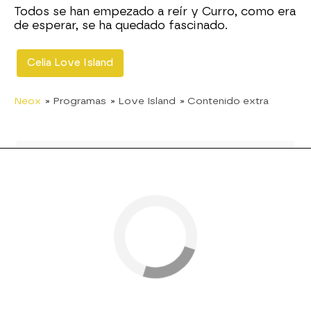
Todos se han empezado a reír y Curro, como era
de esperar, se ha quedado fascinado.
Celia Love Island
Neox
» Programas
» Love Island
» Contenido extra