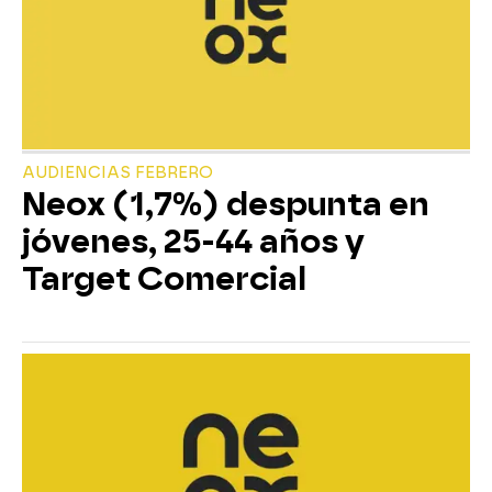
AUDIENCIAS FEBRERO
Neox (1,7%) despunta en
jóvenes, 25-44 años y
Target Comercial