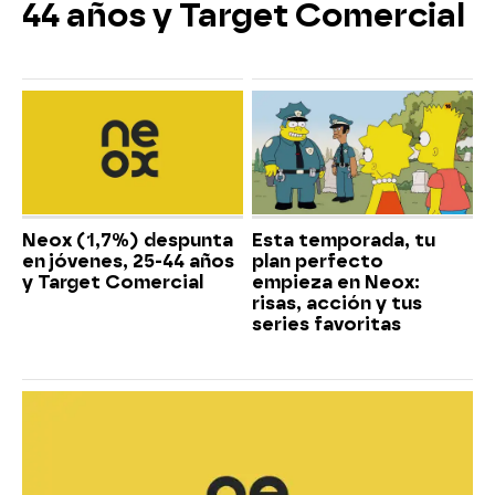
44 años y Target Comercial
Neox (1,7%) despunta
Esta temporada, tu
en jóvenes, 25-44 años
plan perfecto
y Target Comercial
empieza en Neox:
risas, acción y tus
series favoritas