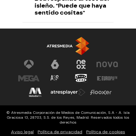
isleño. "Puede que haya
sentido cositas"
© Atresmedia Corporación de Medios de Comunicación, S.A - A. Isla
Graciosa 13, 28703, S.S. de los Reyes, Madrid. Reservados todos los
derechos
Aviso legal
Política de privacidad
Política de cookies