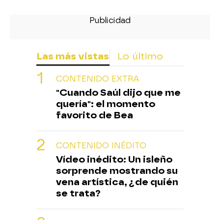
Las más vistas
Lo último
CONTENIDO EXTRA
"Cuando Saúl dijo que me
quería": el momento
favorito de Bea
CONTENIDO INÉDITO
Vídeo inédito: Un isleño
sorprende mostrando su
vena artística, ¿de quién
se trata?