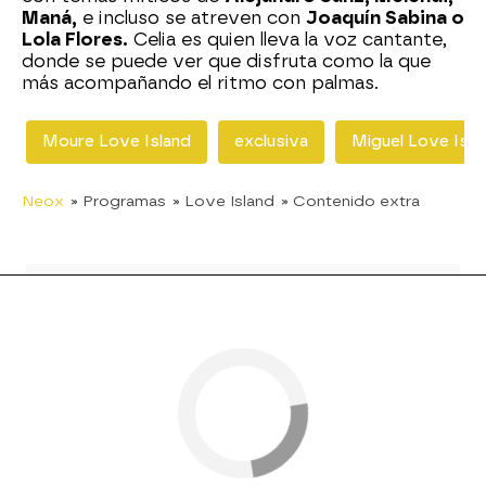
Maná,
e incluso se atreven con
Joaquín Sabina o
Lola Flores.
Celia es quien lleva la voz cantante,
donde se puede ver que disfruta como la que
más acompañando el ritmo con palmas.
Moure Love Island
exclusiva
Miguel Love Isla
Neox
» Programas
» Love Island
» Contenido extra