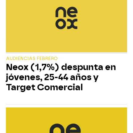
AUDIENCIAS FEBRERO
Neox (1,7%) despunta en
jóvenes, 25-44 años y
Target Comercial