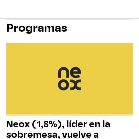
Programas
Neox (1,8%), líder en la
sobremesa, vuelve a