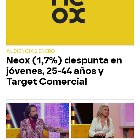
AUDIENCIAS ENERO
Neox (1,7%) despunta en
jóvenes, 25-44 años y
Target Comercial