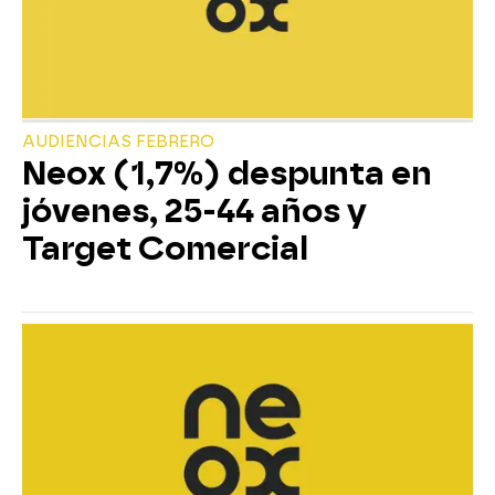
AUDIENCIAS FEBRERO
Neox (1,7%) despunta en
jóvenes, 25-44 años y
Target Comercial