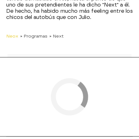
uno de sus pretendientes le ha dicho "Next" a él.
De hecho, ha habido mucho más feeling entre los
chicos del autobús que con Julio.
Neox
» Programas
» Next