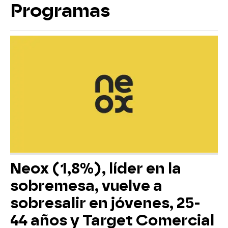
Programas
Neox (1,8%), líder en la
sobremesa, vuelve a
sobresalir en jóvenes, 25-
44 años y Target Comercial