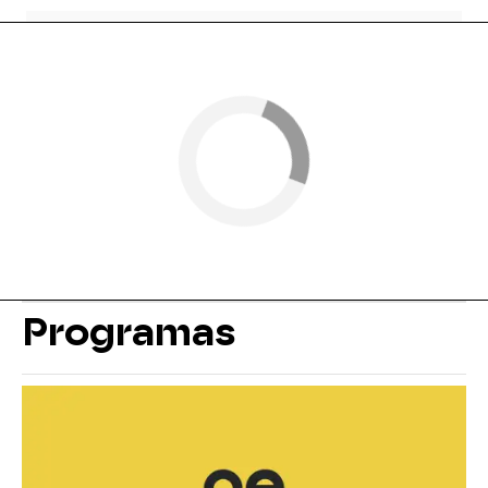
Programas