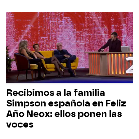
Recibimos a la familia
Simpson española en Feliz
Año Neox: ellos ponen las
voces