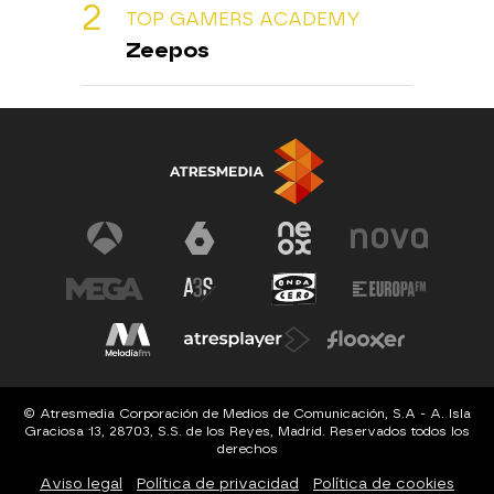
TOP GAMERS ACADEMY
Zeepos
© Atresmedia Corporación de Medios de Comunicación, S.A - A. Isla
Graciosa 13, 28703, S.S. de los Reyes, Madrid. Reservados todos los
derechos
Aviso legal
Política de privacidad
Política de cookies