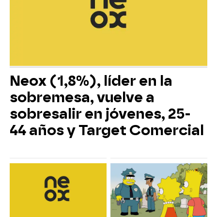
Neox (1,8%), líder en la
sobremesa, vuelve a
sobresalir en jóvenes, 25-
44 años y Target Comercial