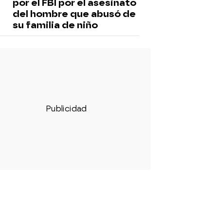
por el FBI por el asesinato
del hombre que abusó de
su familia de niño