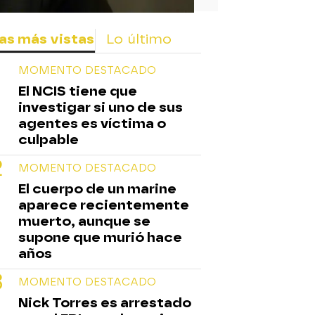
as más vistas
Lo último
MOMENTO DESTACADO
El NCIS tiene que
investigar si uno de sus
agentes es víctima o
culpable
MOMENTO DESTACADO
El cuerpo de un marine
aparece recientemente
muerto, aunque se
supone que murió hace
años
MOMENTO DESTACADO
Nick Torres es arrestado