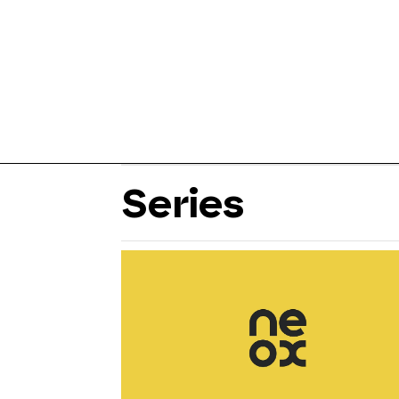
Series