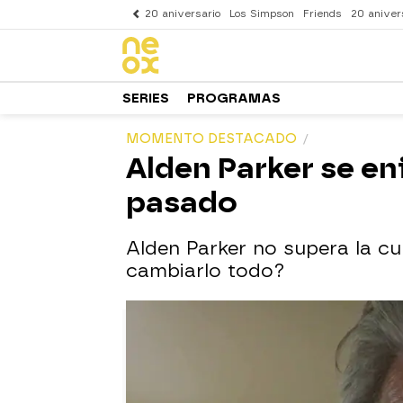
20 aniversario
Los Simpson
Friends
20 aniver
SERIES
PROGRAMAS
MOMENTO DESTACADO
Alden Parker se en
pasado
Alden Parker no supera la cu
cambiarlo todo?