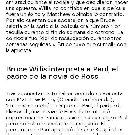
amistad durante el rodaje y que decidieron hacer
una apuesta. Willis no confiaba en que la película
fuera un éxito y Matthew opinaba lo contrario.
Por ello cuentan que apostaron a que Bruce
saldría en la serie si la película era número 1 en
taquilla durante el fin de semana de estreno. La
comedia fue líder de recaudación durante tres
semanas seguidas y Bruce tuvo que cumplir con
la apuesta.
Bruce Willis interpreta a Paul, el
padre de la novia de Ross
Tras supuestamente haber perdido su apuesta
con Matthew Perry (Chandler en 'Friends'),
'Friends' se metió en la piel de Paul, el padre de
Elizabeth, una novia de Ross. Este intentó
impresionar en varias ocasiones a su suegro Paul
pero no hubo manera de conseguirlo. El
personaje de Paul apareció durante 3 capítulos