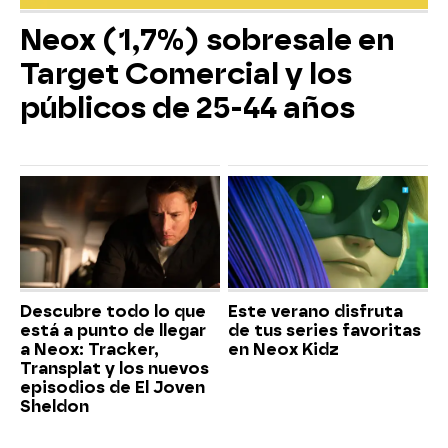
Neox (1,7%) sobresale en
Target Comercial y los
públicos de 25-44 años
Descubre todo lo que
Este verano disfruta
está a punto de llegar
de tus series favoritas
a Neox: Tracker,
en Neox Kidz
Transplat y los nuevos
episodios de El Joven
Sheldon