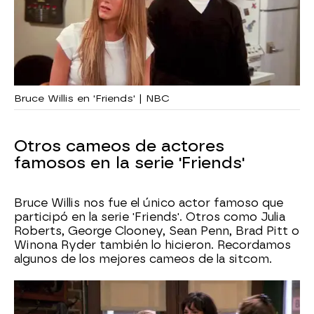
Bruce Willis en 'Friends' | NBC
Otros cameos de actores
famosos en la serie 'Friends'
Bruce Willis nos fue el único actor famoso que
participó en la serie 'Friends'. Otros como Julia
Roberts, George Clooney, Sean Penn, Brad Pitt o
Winona Ryder también lo hicieron. Recordamos
algunos de los mejores cameos de la sitcom.