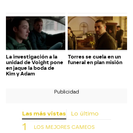
La investigación a la
Torres se cuela en un
unidad de Voight pone
funeral en plan misión
en jaque la boda de
Kim y Adam
Las más vistas
Lo último
LOS MEJORES CAMEOS