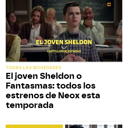
TODAS LAS NOVEDADES
El joven Sheldon o
Fantasmas: todos los
estrenos de Neox esta
temporada