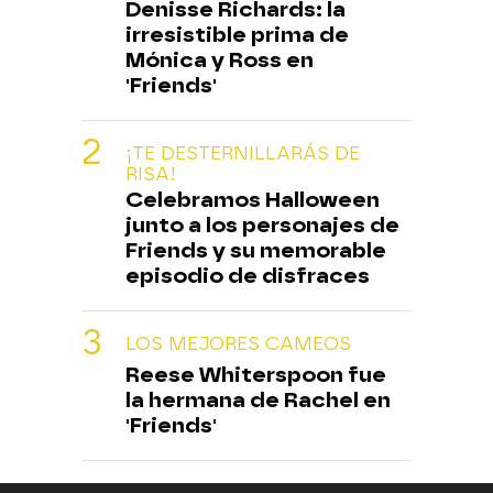
Denisse Richards: la
irresistible prima de
Mónica y Ross en
'Friends'
¡TE DESTERNILLARÁS DE
RISA!
Celebramos Halloween
junto a los personajes de
Friends y su memorable
episodio de disfraces
LOS MEJORES CAMEOS
Reese Whiterspoon fue
la hermana de Rachel en
'Friends'