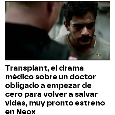
Transplant, el drama
médico sobre un doctor
obligado a empezar de
cero para volver a salvar
vidas, muy pronto estreno
en Neox