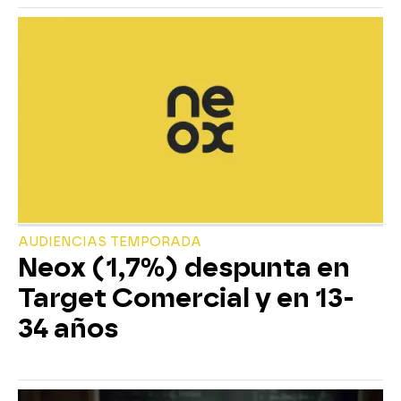
AUDIENCIAS TEMPORADA
Neox (1,7%) despunta en
Target Comercial y en 13-
34 años