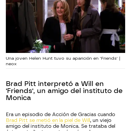
Una joven Helen Hunt tuvo su aparición en 'Friends' |
neox
Brad Pitt interpretó a Will en
'Friends', un amigo del instituto de
Monica
Era un episodio de Acción de Gracias cuando
Brad Pitt se metió en la piel de Will
, un viejo
amigo del instituto de Monica. Se trataba del