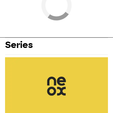
Series