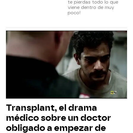
te pierdas todo lo que
viene dentro de muy
poco!
Transplant, el drama
médico sobre un doctor
obligado a empezar de