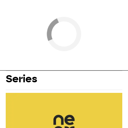
Series