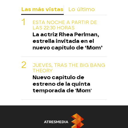
Las más vistas
Lo último
ESTA NOCHE A PARTIR DE
LAS 22:30 HORAS
La actriz Rhea Perlman,
estrella invitada en el
nuevo capítulo de ‘Mom’
JUEVES, TRAS THE BIG BANG
THEORY
Nuevo capítulo de
estreno de la quinta
temporada de 'Mom'