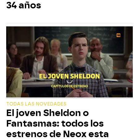
34 años
TODAS LAS NOVEDADES
El joven Sheldon o
Fantasmas: todos los
estrenos de Neox esta