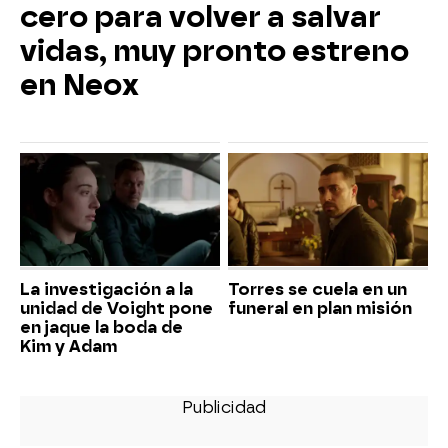
cero para volver a salvar
vidas, muy pronto estreno
en Neox
La investigación a la
Torres se cuela en un
unidad de Voight pone
funeral en plan misión
en jaque la boda de
Kim y Adam