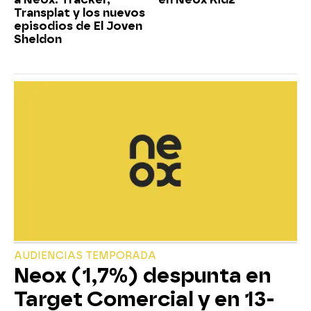
Transplat y los nuevos
episodios de El Joven
Sheldon
AUDIENCIAS TEMPORADA
Neox (1,7%) despunta en
Target Comercial y en 13-