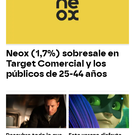
Neox (1,7%) sobresale en
Target Comercial y los
públicos de 25-44 años