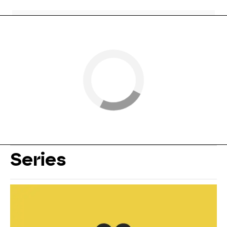
Series