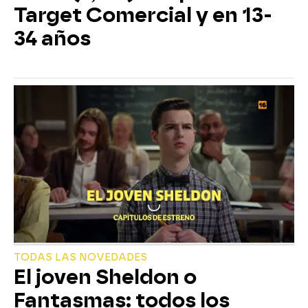
Target Comercial y en 13-
34 años
TODAS LAS NOVEDADES
El joven Sheldon o
Fantasmas: todos los