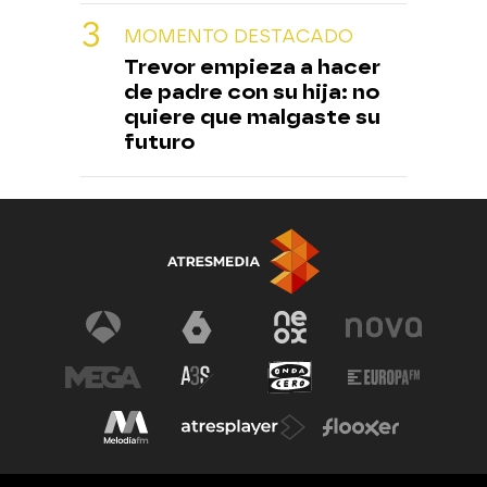
MOMENTO DESTACADO
Trevor empieza a hacer
de padre con su hija: no
quiere que malgaste su
futuro