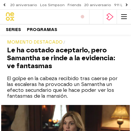
20 aniversario
Los Simpson
Friends
20 aniversario
911 Lone
SERIES
PROGRAMAS
MOMENTO DESTACADO
Le ha costado aceptarlo, pero
Samantha se rinde a la evidencia:
ve fantasmas
El golpe en la cabeza recibido tras caerse por
las escaleras ha provocado un Samantha un
efecto secundario que le hace poder ver los
fantasmas de la mansión.