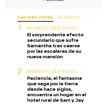
Las más vistas
Lo último
MOMENTO DESTACADO
El sorprendente efecto
secundario que sufre
Samantha tras caerse
por las escaleras de su
nueva mansión
MOMENTO DESTACADO
Paciencia, el fantasma
que vaga por la tierra
desde hace siglos,
encuentra un hogar en el
hotel rural de Sam y Jay