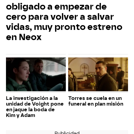
obligado a empezar de
cero para volver a salvar
vidas, muy pronto estreno
en Neox
La investigación a la
Torres se cuela en un
unidad de Voight pone
funeral en plan misión
en jaque la boda de
Kim y Adam