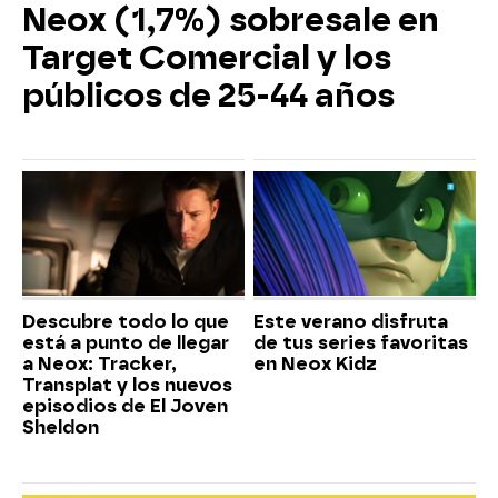
Neox (1,7%) sobresale en
Target Comercial y los
públicos de 25-44 años
Descubre todo lo que
Este verano disfruta
está a punto de llegar
de tus series favoritas
a Neox: Tracker,
en Neox Kidz
Transplat y los nuevos
episodios de El Joven
Sheldon