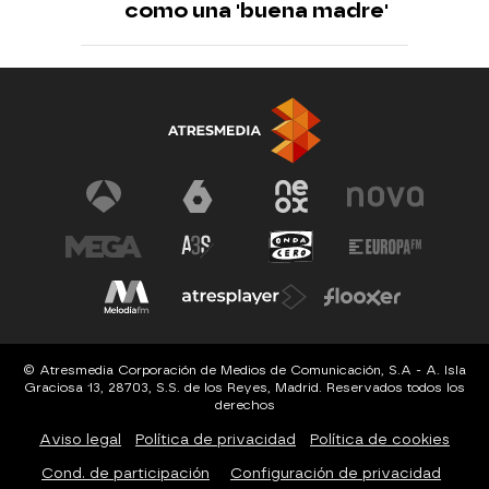
como una 'buena madre'
© Atresmedia Corporación de Medios de Comunicación, S.A - A. Isla
Graciosa 13, 28703, S.S. de los Reyes, Madrid. Reservados todos los
derechos
Aviso legal
Política de privacidad
Política de cookies
Cond. de participación
Configuración de privacidad