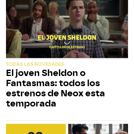
TODAS LAS NOVEDADES
El joven Sheldon o
Fantasmas: todos los
estrenos de Neox esta
temporada