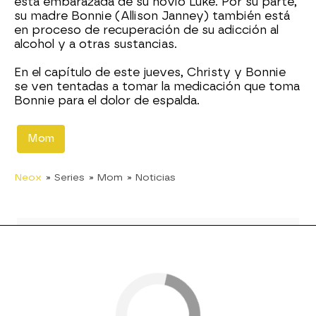
está embarazada de su novio Luke. Por su parte,
su madre Bonnie (Allison Janney) también está
en proceso de recuperación de su adicción al
alcohol y a otras sustancias.
En el capítulo de este jueves, Christy y Bonnie
se ven tentadas a tomar la medicación que toma
Bonnie para el dolor de espalda.
Mom
Neox
» Series
» Mom
» Noticias