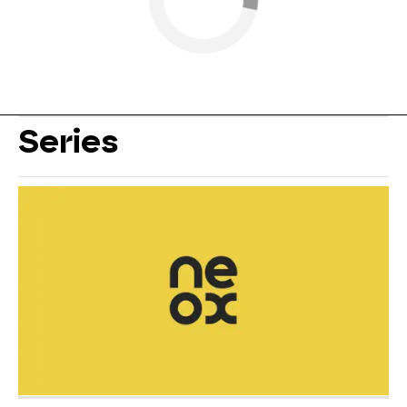
Series