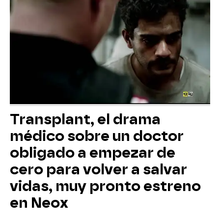
Transplant, el drama
médico sobre un doctor
obligado a empezar de
cero para volver a salvar
vidas, muy pronto estreno
en Neox