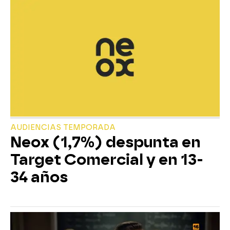
AUDIENCIAS TEMPORADA
Neox (1,7%) despunta en
Target Comercial y en 13-
34 años