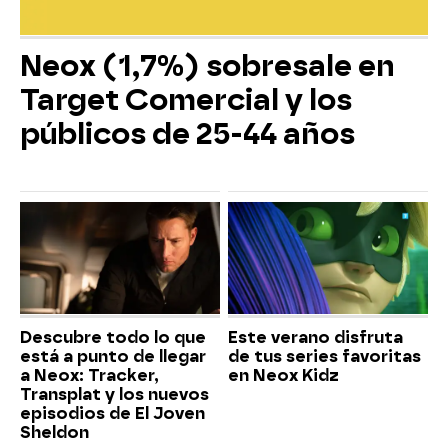
Neox (1,7%) sobresale en
Target Comercial y los
públicos de 25-44 años
Descubre todo lo que
Este verano disfruta
está a punto de llegar
de tus series favoritas
a Neox: Tracker,
en Neox Kidz
Transplat y los nuevos
episodios de El Joven
Sheldon