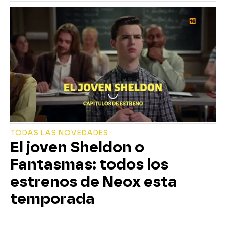
TODAS LAS NOVEDADES
El joven Sheldon o
Fantasmas: todos los
estrenos de Neox esta
temporada