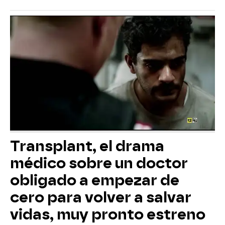
Transplant, el drama
médico sobre un doctor
obligado a empezar de
cero para volver a salvar
vidas, muy pronto estreno