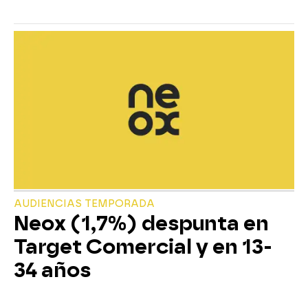
AUDIENCIAS TEMPORADA
Neox (1,7%) despunta en
Target Comercial y en 13-
34 años