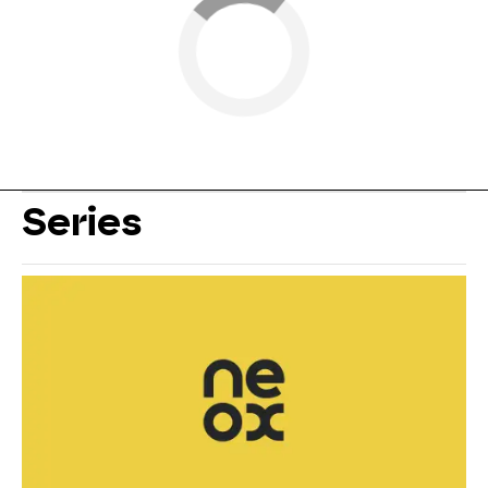
Series