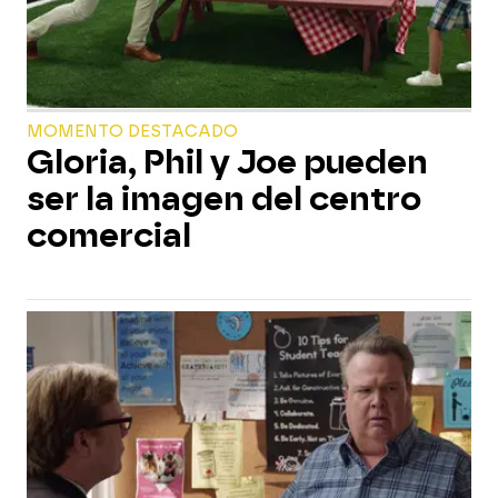
MOMENTO DESTACADO
Gloria, Phil y Joe pueden
ser la imagen del centro
comercial