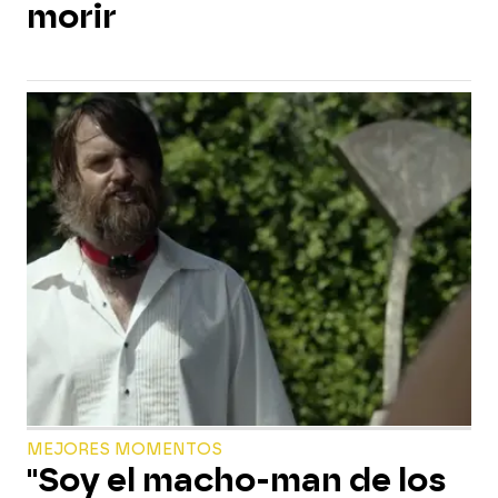
morir
MEJORES MOMENTOS
"Soy el macho-man de los