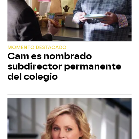
MOMENTO DESTACADO
Cam es nombrado
subdirector permanente
del colegio