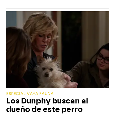
ESPECIAL VAYA FAUNA
Los Dunphy buscan al
dueño de este perro