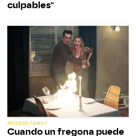
culpables"
MODERN FAMILY
Cuando un fregona puede