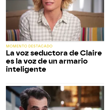
MOMENTO DESTACADO
La voz seductora de Claire
es la voz de un armario
inteligente