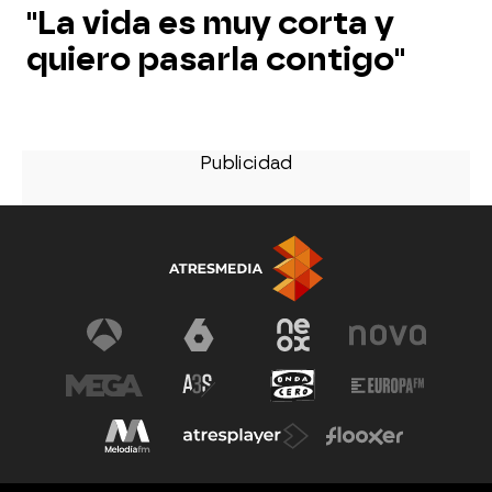
"La vida es muy corta y
quiero pasarla contigo"