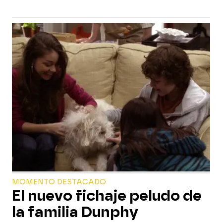
MOMENTO DESTACADO
El nuevo fichaje peludo de
la familia Dunphy