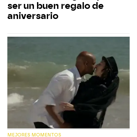
ser un buen regalo de
aniversario
MEJORES MOMENTOS