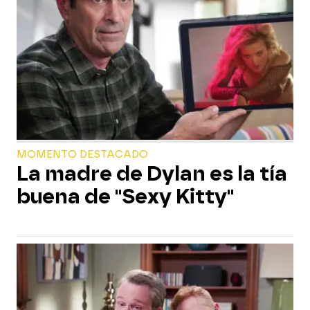
MOMENTO DESTACADO
La madre de Dylan es la tía
buena de "Sexy Kitty"