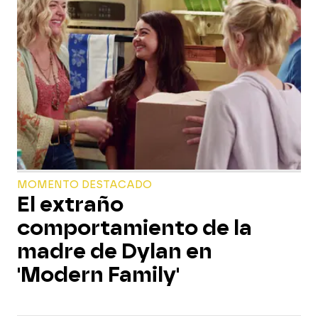
MOMENTO DESTACADO
El extraño
comportamiento de la
madre de Dylan en
'Modern Family'