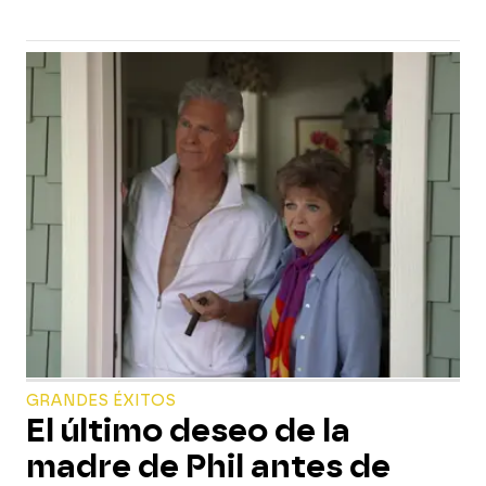
GRANDES ÉXITOS
El último deseo de la
madre de Phil antes de