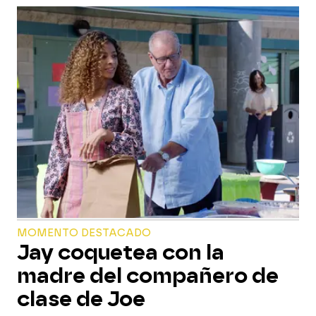
MOMENTO DESTACADO
Jay coquetea con la
madre del compañero de
clase de Joe