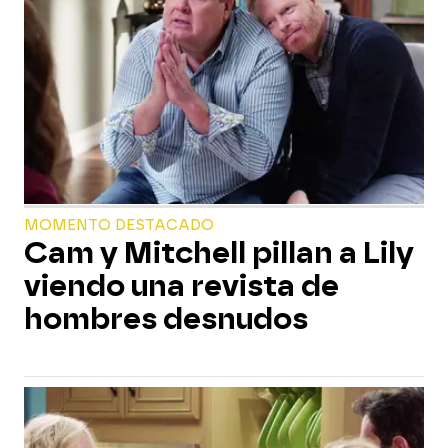
MOMENTO DESTACADO
Cam y Mitchell pillan a Lily
viendo una revista de
hombres desnudos