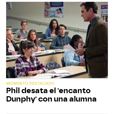
MOMENTO DESTACADO
Phil desata el 'encanto
Dunphy' con una alumna