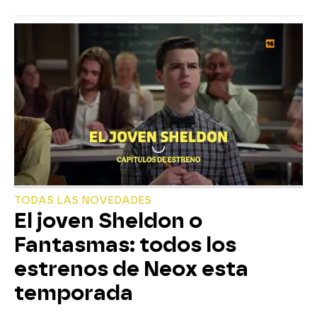
TODAS LAS NOVEDADES
El joven Sheldon o
Fantasmas: todos los
estrenos de Neox esta
temporada