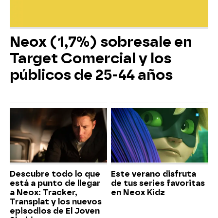
Neox (1,7%) sobresale en
Target Comercial y los
públicos de 25-44 años
Descubre todo lo que
Este verano disfruta
está a punto de llegar
de tus series favoritas
a Neox: Tracker,
en Neox Kidz
Transplat y los nuevos
episodios de El Joven