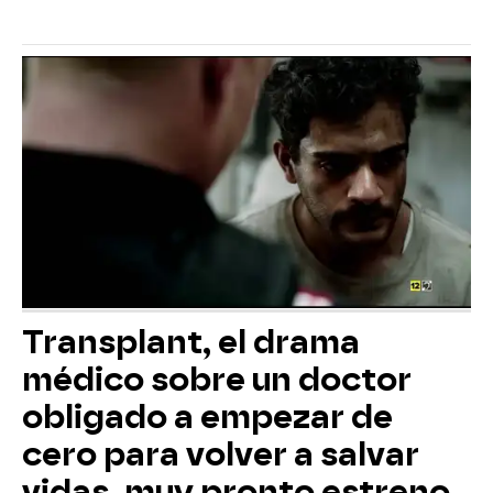
Transplant, el drama
médico sobre un doctor
obligado a empezar de
cero para volver a salvar
vidas, muy pronto estreno