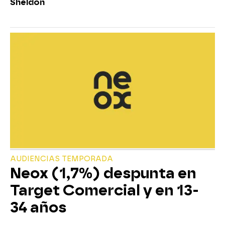
Sheldon
AUDIENCIAS TEMPORADA
Neox (1,7%) despunta en
Target Comercial y en 13-
34 años