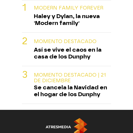
MODERN FAMILY FOREVER
Haley y Dylan, la nueva
'Modern family'
MOMENTO DESTACADO
Así se vive el caos en la
casa de los Dunphy
MOMENTO DESTACADO | 21
DE DICIEMBRE
Se cancela la Navidad en
el hogar de los Dunphy