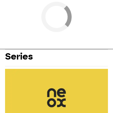
Series