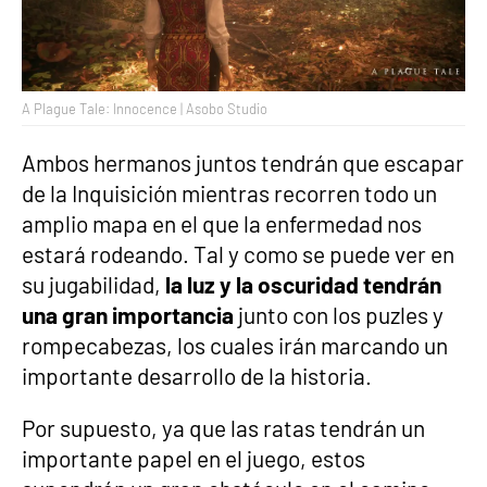
A Plague Tale: Innocence | Asobo Studio
Ambos hermanos juntos tendrán que escapar
de la Inquisición mientras recorren todo un
amplio mapa en el que la enfermedad nos
estará rodeando. Tal y como se puede ver en
su jugabilidad,
la luz y la oscuridad tendrán
una gran importancia
junto con los puzles y
rompecabezas, los cuales irán marcando un
importante desarrollo de la historia.
Por supuesto, ya que las ratas tendrán un
importante papel en el juego, estos