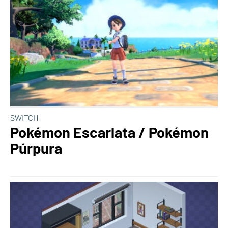
SWITCH
Pokémon Escarlata / Pokémon
Púrpura