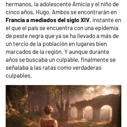
hermanos, la adolescente Amicia y el niño de
cinco años, Hugo. Ambos se encontrarán en
Francia a mediados del siglo XIV
, instante en
el que el país se encuentra con una epidemia
de peste negra que ya se ha llevado a más de
un tercio de la población en lugares bien
marcados de la región. Y aunque durante
años se buscaba un culpable, finalmente se
señalaba a las ratas como verdaderas
culpables.