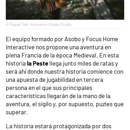
A Plague Tale: Innocence | Asobo Studio
El equipo formado por Asobo y Focus Home
Interactive nos propone una aventura en
plena Francia de la época Medieval. En esta
historia
la Peste
llega junto miles de ratas y
será ahí donde nuestra historia comience con
una apuesta de jugabilidad en tercera
persona en el que sus principales
características llegarán de la mano de la
aventura, el sigilo y, por supuesto, puzles que
superar.
La historia estará protagonizada por dos