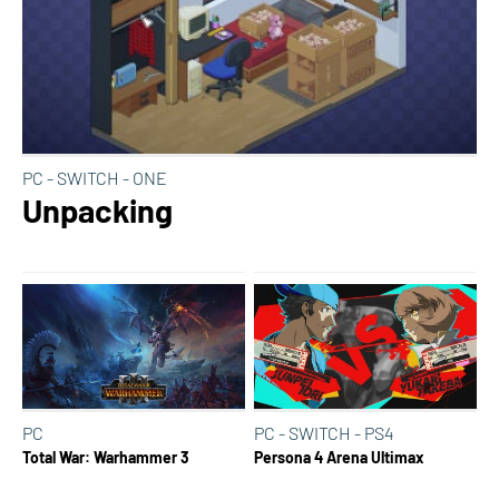
PC - SWITCH - ONE
Unpacking
PC
PC - SWITCH - PS4
Total War: Warhammer 3
Persona 4 Arena Ultimax