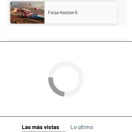
Forza Horizon 5
Las más vistas
Lo último