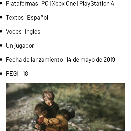
Plataformas: PC | Xbox One | PlayStation 4
Textos: Español
Voces: Inglés
Un jugador
Fecha de lanzamiento: 14 de mayo de 2019
PEGI +18