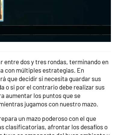
r entre dos y tres rondas, terminando en
a con múltiples estrategias. En
rá que decidir si necesita guardar sus
a o si por el contrario debe realizar sus
ra aumentar los puntos que se
 mientras jugamos con nuestro mazo.
prepara un mazo poderoso con el que
s clasificatorias, afrontar los desafíos o