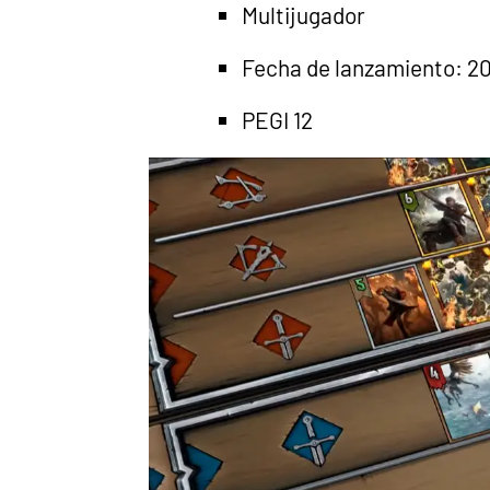
Multijugador
Fecha de lanzamiento: 2
PEGI 12