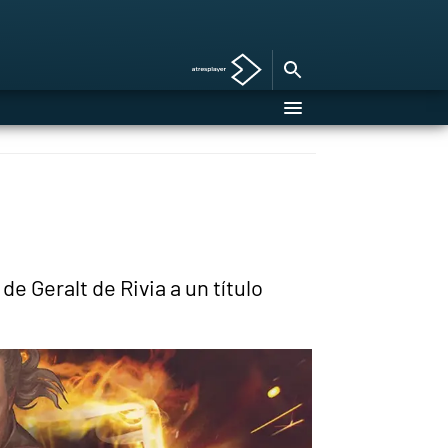
e Geralt de Rivia a un título