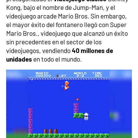
Kong, bajo el nombre de Jump-Man, y el
videojuego arcade Mario Bros. Sin embargo,
el mayor éxito del fontanero llegó con Super
Mario Bros., videojuego que alcanzó un éxito
sin precedentes en el sector de los
videojuegos, vendiendo
40 millones de
unidades
en todo el mundo.