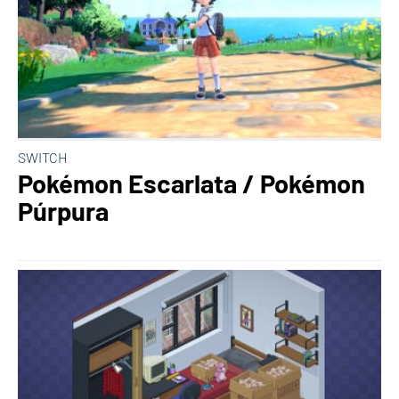
SWITCH
Pokémon Escarlata / Pokémon
Púrpura