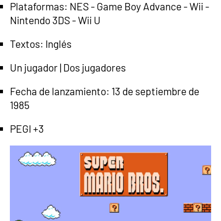
Plataformas: NES - Game Boy Advance - Wii -
Nintendo 3DS - Wii U
Textos: Inglés
Un jugador | Dos jugadores
Fecha de lanzamiento: 13 de septiembre de
1985
PEGI +3