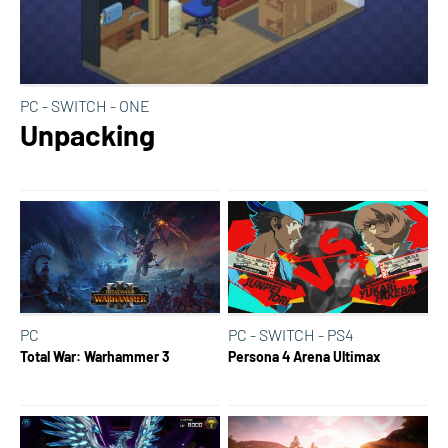
PC - SWITCH - ONE
Unpacking
PC
PC - SWITCH - PS4
Total War: Warhammer 3
Persona 4 Arena Ultimax