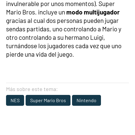
invulnerable por unos momentos). Super
Mario Bros. incluye un
modo multijugador
gracias al cual dos personas pueden jugar
sendas partidas, uno controlando a Mario y
otro controlando a su hermano Luigi,
turnándose los jugadores cada vez que uno
pierde una vida del juego.
Más sobre este tema:
NES
Super Mario Bros
Nintendo